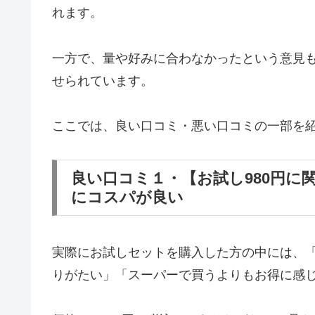
れます。
一方で、量や好みに合わなかったという意見
せられています。
ここでは、良い口コミ・悪い口コミの一部を
良い口コミ１・【お試し980円に
にコスパが良い
実際にお試しセットを購入した方の中には、
りがたい」「スーパーで買うよりもお得に感