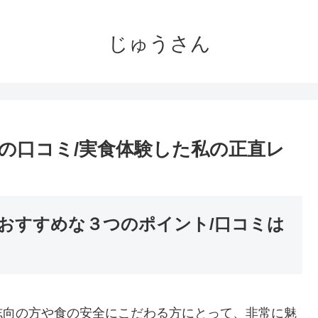
じゅうさん
の口コミ/実食体験した私の正直レ
おすすめな３つのポイント/口コミは
志向の方や食の安全にこだわる方にとって、非常に魅