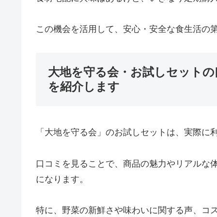
この機会を活用して、安心・安全な食生活の
大地を守る会・お試しセットの
を紹介します
「大地を守る会」のお試しセットは、実際に
口コミを見ることで、商品の魅力やリアルな
になります。
特に、野菜の新鮮さや味わいに関する声、コ