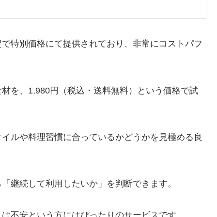
定で特別価格にて提供されており、非常にコストパフ
材を、1,980円（税込・送料無料）という価格で試
タイルや料理習慣に合っているかどうかを見極める良
ら「継続して利用したいか」を判断できます。
入は不安という方にはぴったりのサービスです。