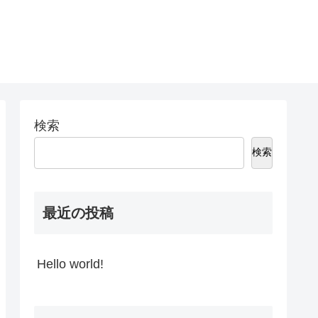
検索
検索
最近の投稿
Hello world!