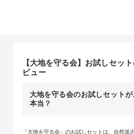
【大地を守る会】お試しセット
ビュー
大地を守る会のお試しセットが
本当？
「大地を守る会」のお試しセットは、自然派