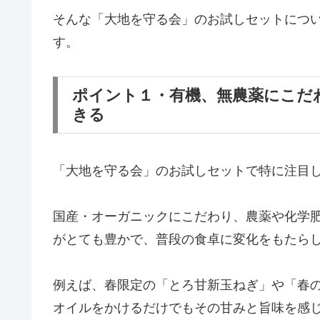
そんな「大地を守る会」のお試しセットにつ
す。
ポイント１・有機、無農薬にこだ
きる
「大地を守る会」のお試しセットで特に注目
国産・オーガニックにこだわり、農薬や化学
がとても豊かで、普段の食卓に変化をもたら
例えば、春限定の「とろ甘新玉ねぎ」や「春
オイルをかけるだけでもその甘みと旨味を感