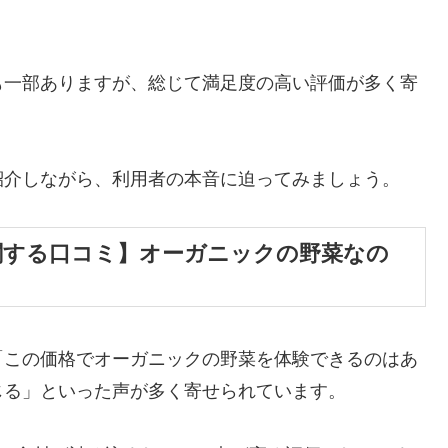
も一部ありますが、総じて満足度の高い評価が多く寄
紹介しながら、利用者の本音に迫ってみましょう。
関する口コミ】オーガニックの野菜なの
「この価格でオーガニックの野菜を体験できるのはあ
じる」といった声が多く寄せられています。