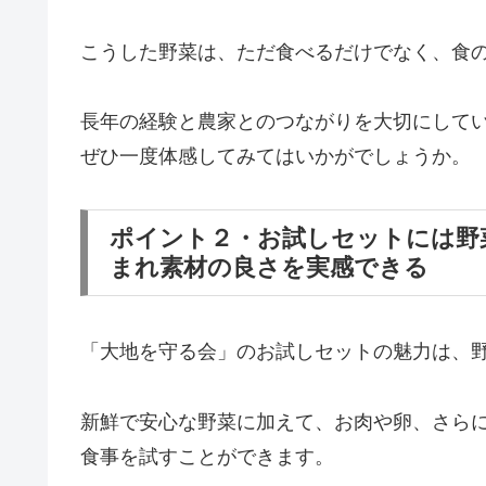
こうした野菜は、ただ食べるだけでなく、食
長年の経験と農家とのつながりを大切にして
ぜひ一度体感してみてはいかがでしょうか。
ポイント２・お試しセットには野
まれ素材の良さを実感できる
「大地を守る会」のお試しセットの魅力は、
新鮮で安心な野菜に加えて、お肉や卵、さら
食事を試すことができます。