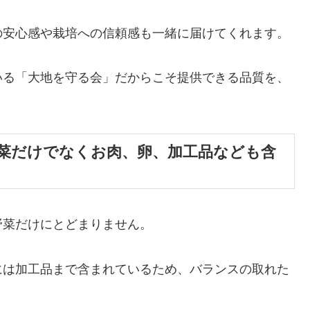
の安心感や栽培への信頼感も一緒に届けてくれます。
いる「大地を守る会」だからこそ提供できる品質を、
菜だけでなくお肉、卵、加工品なども含
野菜だけにとどまりません。
には加工品まで含まれているため、バランスの取れた