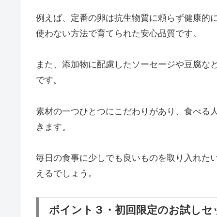
例えば、定番の卵は抗生物質に頼らず健康的
使わない方法で育てられた安心品質です。
また、添加物に配慮したソーセージや豆腐な
です。
素材の一つひとつにこだわりがあり、食べる
きます。
毎日の食事に少しでも良いものを取り入れた
えるでしょう。
ポイント３・初回限定のお試しセ