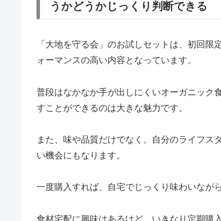
うかどうかじっくり判断できる
「大地を守る会」のお試しセットは、初回限
ォーマンスの高い内容となっています。
普段はなかなか手が出しにくいオーガニック食
すことができるのは大きな魅力です。
また、味や品質だけでなく、自分のライフス
い機会にもなります。
一度購入すれば、自宅でじっくり味わいなが
食材宅配に興味はあるけど、いきなり定期購