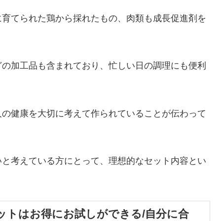
に育てられた鶏から採れたもの、肉類も成長促進剤を
どの加工品も含まれており、忙しい日の調理にも便利
人の健康を大切に考えて作られていることが伝わって
いと考えている方にとって、理想的なセット内容とい
ットはお得にお試しができる/自分に合