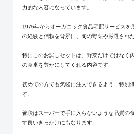
力的な内容になっています。
1975年からオーガニック食品宅配サービス
の経験と信頼を背景に、旬の野菜や厳選され
特にこのお試しセットは、野菜だけではなく
の食卓を豊かにしてくれる内容です。
初めての方でも気軽に注文できるよう、特別
す。
普段はスーパーで手に入らないような品質の
す良いきっかけにもなります。