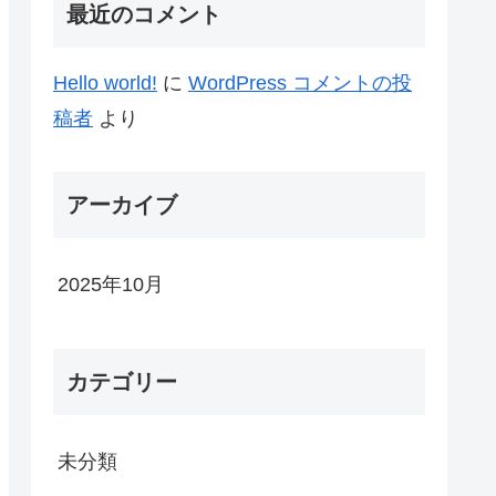
最近のコメント
Hello world!
に
WordPress コメントの投
稿者
より
アーカイブ
2025年10月
カテゴリー
未分類