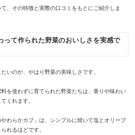
いて、その特徴と実際の口コミをもとにご紹介しま
わって作られた野菜のおいしさを実感で
したいのが、やはり野菜の美味しさです。
肥料を使わずに育てられた野菜たちは、香りや味わい
してくれます。
のやわらかカブ」は、シンプルに焼いて塩とオリーブ
じられるほどです。