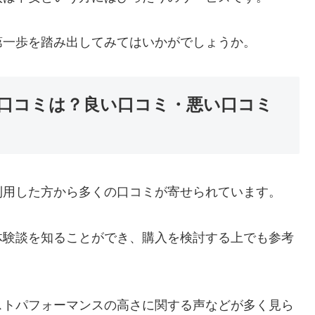
第一歩を踏み出してみてはいかがでしょうか。
口コミは？良い口コミ・悪い口コミ
利用した方から多くの口コミが寄せられています。
体験談を知ることができ、購入を検討する上でも参考
ストパフォーマンスの高さに関する声などが多く見ら