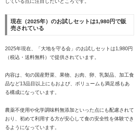
している点に注目したいところです。
現在（2025年）のお試しセットは1,980円で販
売されている
2025年現在、「大地を守る会」のお試しセットは1,980円
（税込・送料無料）で提供されています。
内容は、旬の国産野菜、果物、お肉、卵、乳製品、加工食
品など13品目以上にもおよび、ボリュームも満足感もあ
る構成になっています。
農薬不使用や化学調味料無添加といった点にも配慮されて
おり、初めて利用する方が安心して食の安全性を体験でき
るようになっています。