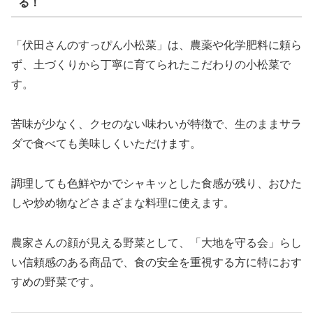
る！
「伏田さんのすっぴん小松菜」は、農薬や化学肥料に頼ら
ず、土づくりから丁寧に育てられたこだわりの小松菜で
す。
苦味が少なく、クセのない味わいが特徴で、生のままサラ
ダで食べても美味しくいただけます。
調理しても色鮮やかでシャキッとした食感が残り、おひた
しや炒め物などさまざまな料理に使えます。
農家さんの顔が見える野菜として、「大地を守る会」らし
い信頼感のある商品で、食の安全を重視する方に特におす
すめの野菜です。