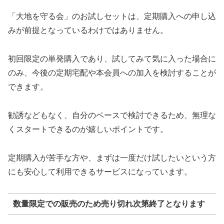
「大地を守る会」のお試しセットは、定期購入への申し込
みが前提となっているわけではありません。
初回限定の単発購入であり、試してみて気に入った場合に
のみ、今後の定期宅配や本会員への加入を検討することが
できます。
勧誘などもなく、自分のペースで検討できるため、無理な
くスタートできるのが嬉しいポイントです。
定期購入が苦手な方や、まずは一度だけ試したいという方
にも安心して利用できるサービスになっています。
数量限定での販売のため売り切れ次第終了となります