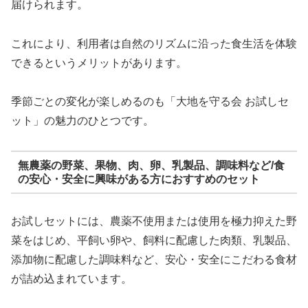
届けられます。
これにより、利用者は自然のリズムに沿った食生活を体験
できるというメリットがあります。
季節ごとの変化が楽しめるのも「大地を守る会 お試しセ
ット」の魅力のひとつです。
無農薬の野菜、果物、肉、卵、乳製品、調味料など/食
の安心・安全に興味がある方におすすめのセット
お試しセットには、農薬不使用または使用を極力抑えた野
菜をはじめ、平飼い卵や、飼料に配慮した肉類、乳製品、
添加物に配慮した調味料など、安心・安全にこだわる食材
が詰め込まれています。