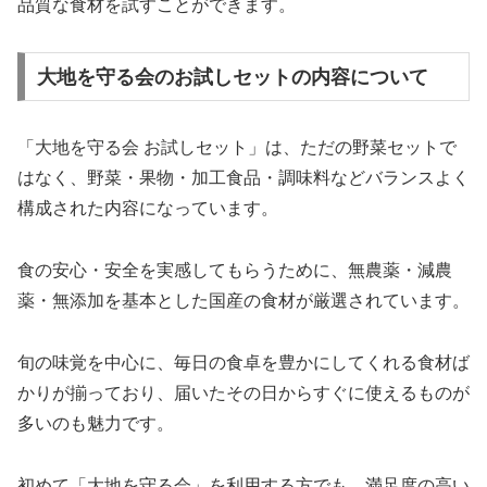
品質な食材を試すことができます。
大地を守る会のお試しセットの内容について
「大地を守る会 お試しセット」は、ただの野菜セットで
はなく、野菜・果物・加工食品・調味料などバランスよく
構成された内容になっています。
食の安心・安全を実感してもらうために、無農薬・減農
薬・無添加を基本とした国産の食材が厳選されています。
旬の味覚を中心に、毎日の食卓を豊かにしてくれる食材ば
かりが揃っており、届いたその日からすぐに使えるものが
多いのも魅力です。
初めて「大地を守る会」を利用する方でも、満足度の高い