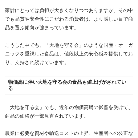
家計にとっては負担が大きくなりつつありますが、その中
でも品質や安全性にこだわる消費者は、より厳しい目で商
品を選ぶ傾向が強まっています。
こうした中でも、「大地を守る会」のような国産・オーガ
ニックを重視した食品は、値段以上の安心感を提供してお
り、支持され続けています。
物価高に伴い大地を守る会の食品も値上げがされてい
る
「大地を守る会」でも、近年の物価高騰の影響を受けて、
商品の価格が一部見直されています。
農業に必要な資材や輸送コストの上昇、生産者への公正な