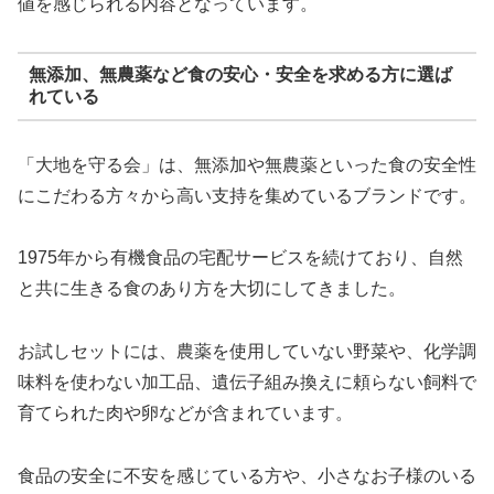
値を感じられる内容となっています。
無添加、無農薬など食の安心・安全を求める方に選ば
れている
「大地を守る会」は、無添加や無農薬といった食の安全性
にこだわる方々から高い支持を集めているブランドです。
1975年から有機食品の宅配サービスを続けており、自然
と共に生きる食のあり方を大切にしてきました。
お試しセットには、農薬を使用していない野菜や、化学調
味料を使わない加工品、遺伝子組み換えに頼らない飼料で
育てられた肉や卵などが含まれています。
食品の安全に不安を感じている方や、小さなお子様のいる