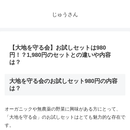
じゅうさん
【大地を守る会】お試しセットは980
円！？1,980円のセットとの違いや内容
は？
大地を守る会のお試しセット980円の内容
は？
オーガニックや無農薬の野菜に興味がある方にとって、
「大地を守る会」のお試しセットはとても魅力的な存在で
す。