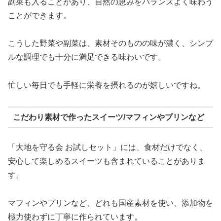
副菜も入ることがあり、自然の恵みをバランスよく味わう
ことができます。
こうした野菜や副菜は、素材そのものの味が濃く、シンプ
ルな調理でも十分に満足できる味わいです。
忙しい毎日でも手軽に栄養を摂れるのが嬉しいですね。
こだわり素材で作ったスイーツ/マフィンやプリンなど
「大地を守る会 お試しセット」には、食材だけでなく、
安心して楽しめるスイーツも含まれていることがありま
す。
マフィンやプリンなど、どれも国産素材を使い、添加物を
極力使わずに丁寧に作られています。