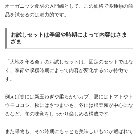
オーガニック食材の入門編として、この価格で多種類の商
品を試せるのは魅力的です。
お試しセットは季節や時期によって内容はさま
ざま
「大地を守る会」のお試しセットは、固定のセットではな
く、季節や収穫時期によって内容が変化するのが特徴で
す。
例えば春には新玉ねぎや柔らかいカブ、夏にはトマトやト
ウモロコシ、秋にはさつまいも、冬には根菜類が中心にな
るなど、旬の味覚をしっかり楽しめる構成です。
また果物も、その時期にもっとも美味しいものが選ばれて