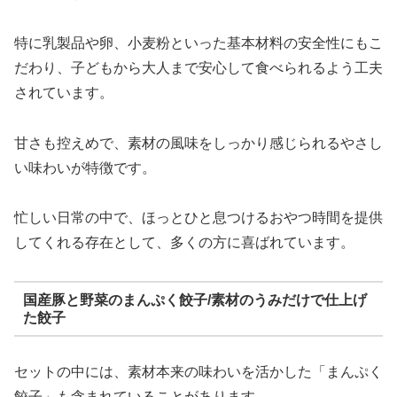
特に乳製品や卵、小麦粉といった基本材料の安全性にもこ
だわり、子どもから大人まで安心して食べられるよう工夫
されています。
甘さも控えめで、素材の風味をしっかり感じられるやさし
い味わいが特徴です。
忙しい日常の中で、ほっとひと息つけるおやつ時間を提供
してくれる存在として、多くの方に喜ばれています。
国産豚と野菜のまんぷく餃子/素材のうみだけで仕上げ
た餃子
セットの中には、素材本来の味わいを活かした「まんぷく
餃子」も含まれていることがあります。