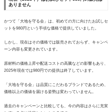
ありません
かつて「大地を守る会」は、初めての方に向けたお試しセ
ットを980円という手頃な価格で提供していました。
しかし、現在はその価格では販売されておらず、キャンペ
ーン内容も変更されています。
原材料の価格上昇や配送コストの高騰などの影響もあり、
2025年現在では980円での提供は終了しています。
「大地を守る会」は品質にこだわるブランドであるため、
価格以上の価値を届ける姿勢は変わっていません。
過去のキャンペーンと比較しても、今の内容はさらに充実