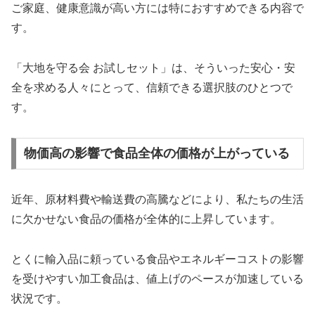
ご家庭、健康意識が高い方には特におすすめできる内容で
す。
「大地を守る会 お試しセット」は、そういった安心・安
全を求める人々にとって、信頼できる選択肢のひとつで
す。
物価高の影響で食品全体の価格が上がっている
近年、原材料費や輸送費の高騰などにより、私たちの生活
に欠かせない食品の価格が全体的に上昇しています。
とくに輸入品に頼っている食品やエネルギーコストの影響
を受けやすい加工食品は、値上げのペースが加速している
状況です。