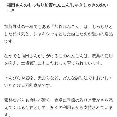
福田さんのもっちり加賀れんこん/しゃきしゃきのおい
しさ
加賀野菜の一種でもある「加賀れんこん」は、もっちりと
した粘り気と、シャキシャキとした歯ごたえが魅力の逸品
です。
なかでも福田さんが手がけるこのれんこんは、農薬の使用
を抑え、土壌管理にもこだわって育てられています。
きんぴらや煮物、天ぷらなど、どんな調理法でもおいしく
いただける万能食材です。
素朴ながらも旨味が濃く、食卓に季節の彩りと豊かさを添
えてくれる存在として、多くの利用者から支持されていま
す。