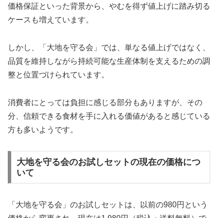
価格保証といった背景から、やむを得ず値上げに踏み切る
ケースも増えています。
しかし、「大地を守る会」では、単なる値上げではなく、
品質を維持しながら持続可能な生産体制を支えるための調
整と位置づけられています。
消費者にとっては負担に感じる部分もありますが、その
分、信頼できる食材を手に入れる価値があると感じている
方も多いようです。
大地を守る会のお試しセットの現在の価格につ
いて
「大地を守る会」のお試しセットは、以前の980円という