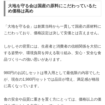
大地を守る会は国産の原料にこだわっているた
め価格は高め
「大地を守る会」は創業当時から一貫して国産の原材料に
こだわっており、価格設定は決して安価とは言えません。
しかしその背景には、生産者と消費者の信頼関係を大切に
する姿勢や、環境負荷を抑える取り組み、安心・安全な食
品づくりへの強い思いがあります。
980円のお試しセットは導入用として最低限の内容でした
が、現在の1,980円セットでは品目が増え、満足感が格段
に高くなっています。
食の安全や品質に重きを置く方にとっては、価格以上の価