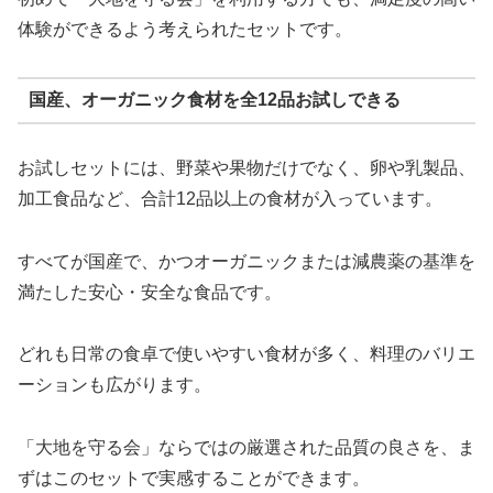
体験ができるよう考えられたセットです。
国産、オーガニック食材を全12品お試しできる
お試しセットには、野菜や果物だけでなく、卵や乳製品、
加工食品など、合計12品以上の食材が入っています。
すべてが国産で、かつオーガニックまたは減農薬の基準を
満たした安心・安全な食品です。
どれも日常の食卓で使いやすい食材が多く、料理のバリエ
ーションも広がります。
「大地を守る会」ならではの厳選された品質の良さを、ま
ずはこのセットで実感することができます。