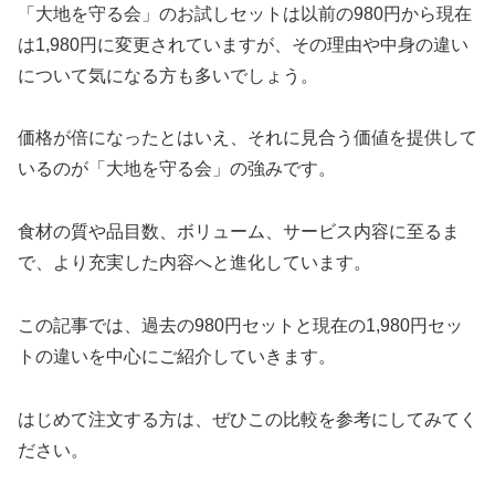
「大地を守る会」のお試しセットは以前の980円から現在
は1,980円に変更されていますが、その理由や中身の違い
について気になる方も多いでしょう。
価格が倍になったとはいえ、それに見合う価値を提供して
いるのが「大地を守る会」の強みです。
食材の質や品目数、ボリューム、サービス内容に至るま
で、より充実した内容へと進化しています。
この記事では、過去の980円セットと現在の1,980円セッ
トの違いを中心にご紹介していきます。
はじめて注文する方は、ぜひこの比較を参考にしてみてく
ださい。