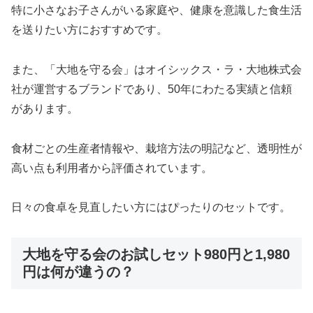
特に小さなお子さんがいる家庭や、健康を意識した食生活
を送りたい方におすすめです。
また、「大地を守る会」はオイシックス・ラ・大地株式会
社が運営するブランドであり、50年にわたる実績と信頼
があります。
食材ごとの生産者情報や、栽培方法の明記など、透明性が
高い点も利用者から評価されています。
日々の食卓を見直したい方にはぴったりのセットです。
大地を守る会のお試しセット980円と1,980
円は何が違うの？