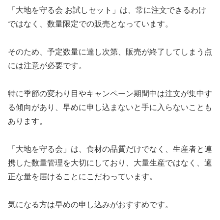
「大地を守る会 お試しセット」は、常に注文できるわけ
ではなく、数量限定での販売となっています。
そのため、予定数量に達し次第、販売が終了してしまう点
には注意が必要です。
特に季節の変わり目やキャンペーン期間中は注文が集中す
る傾向があり、早めに申し込まないと手に入らないことも
あります。
「大地を守る会」は、食材の品質だけでなく、生産者と連
携した数量管理を大切にしており、大量生産ではなく、適
正な量を届けることにこだわっています。
気になる方は早めの申し込みがおすすめです。