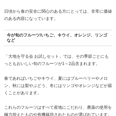
日頃から食の安全に関心のある方にとっては、非常に価値
のある内容になっています。
今が旬のフルーツ/いちご、キウイ、オレンジ、リンゴ
など
「大地を守る会 お試しセット」では、その季節ごとにも
っともおいしい旬のフルーツが1～2品含まれます。
春であればいちごやキウイ、夏にはブルーベリーやメロ
ン、秋には梨やぶどう、冬にはリンゴやオレンジなどが届
くことがあります。
これらのフルーツはすべて産地にこだわり、農薬の使用を
極力抑えたものや有機栽培されたものが選ばれています。