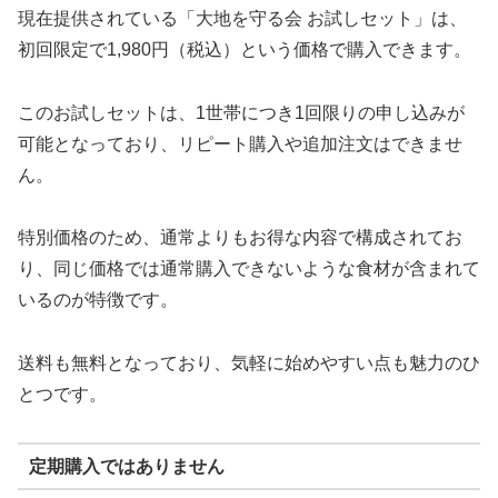
現在提供されている「大地を守る会 お試しセット」は、
初回限定で1,980円（税込）という価格で購入できます。
このお試しセットは、1世帯につき1回限りの申し込みが
可能となっており、リピート購入や追加注文はできませ
ん。
特別価格のため、通常よりもお得な内容で構成されてお
り、同じ価格では通常購入できないような食材が含まれて
いるのが特徴です。
送料も無料となっており、気軽に始めやすい点も魅力のひ
とつです。
定期購入ではありません