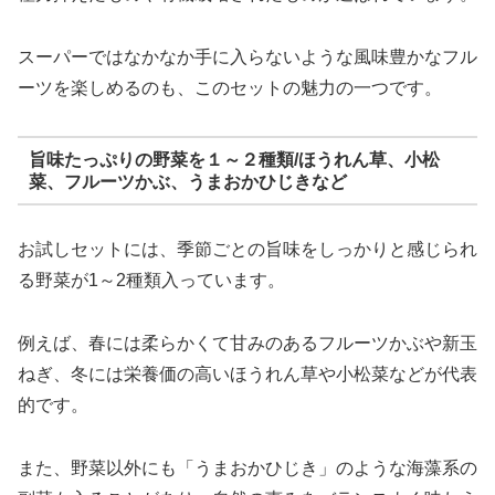
スーパーではなかなか手に入らないような風味豊かなフル
ーツを楽しめるのも、このセットの魅力の一つです。
旨味たっぷりの野菜を１～２種類/ほうれん草、小松
菜、フルーツかぶ、うまおかひじきなど
お試しセットには、季節ごとの旨味をしっかりと感じられ
る野菜が1～2種類入っています。
例えば、春には柔らかくて甘みのあるフルーツかぶや新玉
ねぎ、冬には栄養価の高いほうれん草や小松菜などが代表
的です。
また、野菜以外にも「うまおかひじき」のような海藻系の