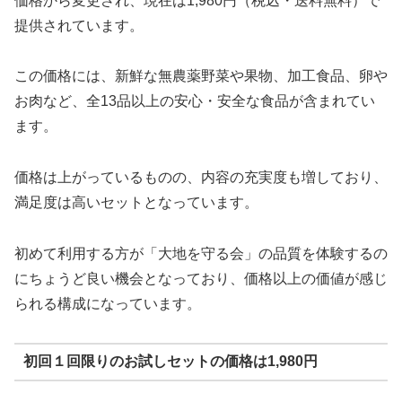
価格から変更され、現在は1,980円（税込・送料無料）で
提供されています。
この価格には、新鮮な無農薬野菜や果物、加工食品、卵や
お肉など、全13品以上の安心・安全な食品が含まれてい
ます。
価格は上がっているものの、内容の充実度も増しており、
満足度は高いセットとなっています。
初めて利用する方が「大地を守る会」の品質を体験するの
にちょうど良い機会となっており、価格以上の価値が感じ
られる構成になっています。
初回１回限りのお試しセットの価格は1,980円