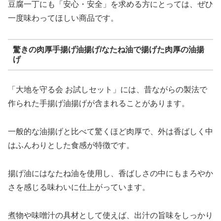
豆腐一丁にも「安心・安全」を求める方にとっては、ぜひ
一度味わってほしい商品です。
驚きの肉厚手揚げ油揚げ/なたね油で揚げた肉厚の油揚
げ
「大地を守る会 お試しセット」には、昔ながらの製法で
作られた手揚げ油揚げが含まれることがあります。
一般的な油揚げと比べて驚くほど肉厚で、外は香ばしく中
はふんわりとした食感が特徴です。
揚げ油にはなたね油を使用し、香ばしさの中にもまろやか
さを感じる味わいに仕上がっています。
煮物や味噌汁の具材として使えば、出汁の旨味をしっかり