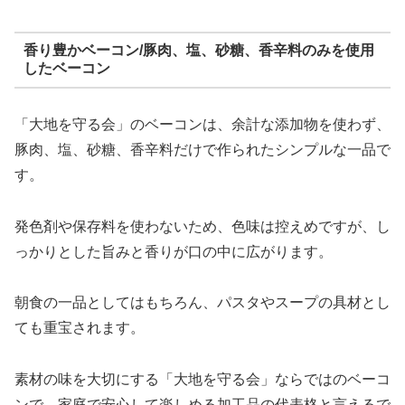
香り豊かベーコン/豚肉、塩、砂糖、香辛料のみを使用
したベーコン
「大地を守る会」のベーコンは、余計な添加物を使わず、
豚肉、塩、砂糖、香辛料だけで作られたシンプルな一品で
す。
発色剤や保存料を使わないため、色味は控えめですが、し
っかりとした旨みと香りが口の中に広がります。
朝食の一品としてはもちろん、パスタやスープの具材とし
ても重宝されます。
素材の味を大切にする「大地を守る会」ならではのベーコ
ンで、家庭で安心して楽しめる加工品の代表格と言えるで