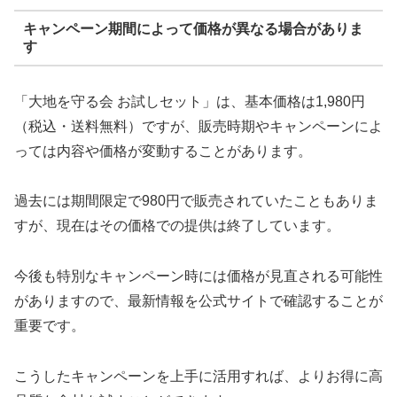
キャンペーン期間によって価格が異なる場合がありま
す
「大地を守る会 お試しセット」は、基本価格は1,980円
（税込・送料無料）ですが、販売時期やキャンペーンによ
っては内容や価格が変動することがあります。
過去には期間限定で980円で販売されていたこともありま
すが、現在はその価格での提供は終了しています。
今後も特別なキャンペーン時には価格が見直される可能性
がありますので、最新情報を公式サイトで確認することが
重要です。
こうしたキャンペーンを上手に活用すれば、よりお得に高