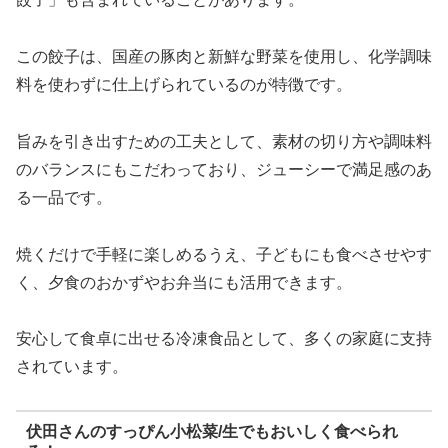
この餃子は、国産の豚肉と新鮮な野菜を使用し、化学調味
料を使わずに仕上げられているのが特徴です。
旨みを引き出すための工夫として、素材の切り方や調味料
のバランスにもこだわっており、ジューシーで満足感のあ
る一品です。
焼くだけで手軽に楽しめるうえ、子どもにも食べさせやす
く、夕食のおかずやお弁当にも活用できます。
安心して食卓に出せる冷凍食品として、多くの家庭に支持
されています。
伏田さんのすっぴん小松菜/生でもおいしく食べられ