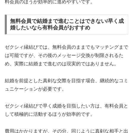
料会員のほうが効率的に進めやすいです。
無料会員で結婚まで進むことはできない/早く成
婚したいなら有料会員がおすすめ
ゼクシィ縁結びでは、無料会員のままでもマッチングまで
は可能ですが、その後のメッセージ交換が制限されるた
め、実際に結婚まで進むのは現実的ではありません。
結婚を前提とした真剣な交際を目指す場合、継続的なコミ
ュニケーションが必要です。
ゼクシィ縁結びで早く成婚を目指したい方は、有料会員と
して積極的に活動するほうが効率的です。
費用はかかりますが、その分、同じように真剣な相手と出