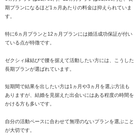
期プランになるほど1ヵ月あたりの料金は抑えられていま
す。
特に6ヵ月プランと12ヵ月プランには婚活成功保証が付い
ている点が特徴です。
ゼクシィ縁結びで腰を据えて活動したい方には、こうした
長期プランが選ばれています。
短期間で結果を出したい方は1ヵ月や3ヵ月を選ぶ方法も
ありますが、結婚を見据えた出会いにはある程度の時間を
かける方も多いです。
自分の活動ペースに合わせて無理のないプランを選ぶこと
が大切です。