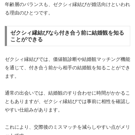
年齢層のバランスも、ゼクシィ縁結びが婚活向けといわれ
る理由のひとつです。
ゼクシィ縁結びなら付き合う前に結婚観を知る
ことができる
ゼクシィ縁結びでは、価値観診断や結婚観マッチング機能
を通じて、付き合う前から相手の結婚観を知ることができ
ます。
通常の出会いでは、結婚観のすり合わせに時間がかかるこ
ともありますが、ゼクシィ縁結びでは事前に相性を確認し
やすい仕組みがあります。
これにより、交際後のミスマッチを減らしやすい点がメリ