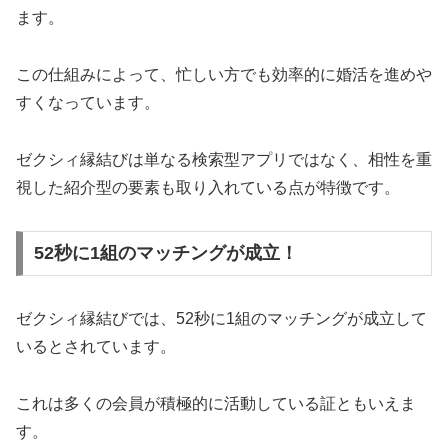
ます。
この仕組みによって、忙しい方でも効率的に婚活を進めや
すくなっています。
ゼクシィ縁結びは単なる検索型アプリではなく、相性を重
視した紹介型の要素も取り入れている点が特徴です。
52秒に1組のマッチングが成立！
ゼクシィ縁結びでは、52秒に1組のマッチングが成立して
いるとされています。
これは多くの会員が積極的に活動している証ともいえま
す。