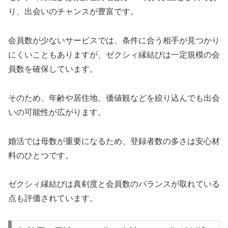
り、出会いのチャンスが豊富です。
会員数が少ないサービスでは、条件に合う相手が見つかり
にくいこともありますが、ゼクシィ縁結びは一定規模の会
員数を確保しています。
そのため、年齢や居住地、価値観などを絞り込んでも出会
いの可能性が広がります。
婚活では母数が重要になるため、登録者数の多さは安心材
料のひとつです。
ゼクシィ縁結びは真剣度と会員数のバランスが取れている
点も評価されています。