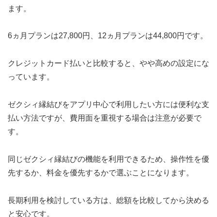
ます。
6ヵ月プランは27,800円、12ヵ月プランは44,800円です。
クレジットカード払いと比較すると、やや高めの設定にな
っています。
ゼクシィ縁結びをアプリ中心で利用したい方には便利な支
払い方法ですが、費用面を重視する場合は注意が必要で
す。
同じゼクシィ縁結びの機能を利用できるため、操作性を優
先するか、料金を優先するかで選ぶことになります。
長期利用を検討している方は、総額を比較してから決める
と安心です。