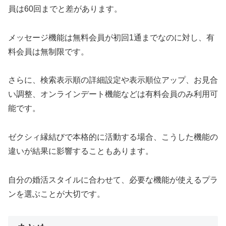
員は60回までと差があります。
メッセージ機能は無料会員が初回1通までなのに対し、有
料会員は無制限です。
さらに、検索表示順の詳細設定や表示順位アップ、お見合
い調整、オンラインデート機能などは有料会員のみ利用可
能です。
ゼクシィ縁結びで本格的に活動する場合、こうした機能の
違いが結果に影響することもあります。
自分の婚活スタイルに合わせて、必要な機能が使えるプラ
ンを選ぶことが大切です。