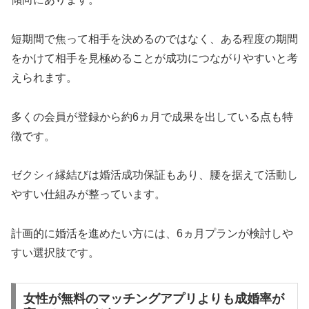
短期間で焦って相手を決めるのではなく、ある程度の期間
をかけて相手を見極めることが成功につながりやすいと考
えられます。
多くの会員が登録から約6ヵ月で成果を出している点も特
徴です。
ゼクシィ縁結びは婚活成功保証もあり、腰を据えて活動し
やすい仕組みが整っています。
計画的に婚活を進めたい方には、6ヵ月プランが検討しや
すい選択肢です。
女性が無料のマッチングアプリよりも成婚率が