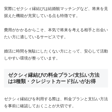
実際にゼクシィ縁結びは結婚観マッチングなど、将来を見
据えた機能が充実している点も特徴です。
費用がかかるからこそ、本気で将来を考える相手と出会い
たい方に適しているサービスです。
婚活に時間を無駄にしたくない方にとって、安心して活動
しやすい環境が整っています。
ゼクシィ縁結びの料金プラン/支払い方法
は3種類・クレジットカード払いがお得
ゼクシィ縁結びを利用する際は、料金プランと支払い方法
を事前に確認しておくことが大切です。