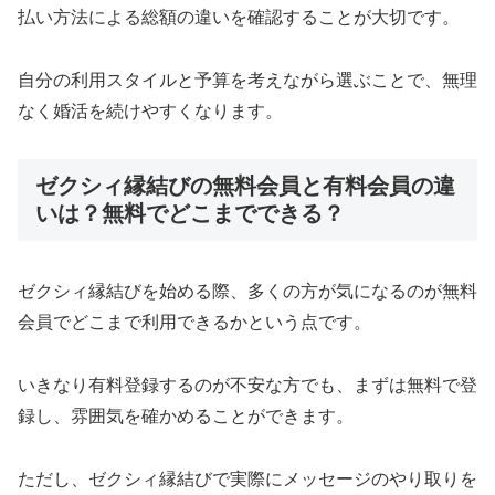
払い方法による総額の違いを確認することが大切です。
自分の利用スタイルと予算を考えながら選ぶことで、無理
なく婚活を続けやすくなります。
ゼクシィ縁結びの無料会員と有料会員の違
いは？無料でどこまでできる？
ゼクシィ縁結びを始める際、多くの方が気になるのが無料
会員でどこまで利用できるかという点です。
いきなり有料登録するのが不安な方でも、まずは無料で登
録し、雰囲気を確かめることができます。
ただし、ゼクシィ縁結びで実際にメッセージのやり取りを