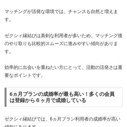
マッチングが活発な環境では、チャンスも自然と増えま
す。
ゼクシィ縁結びは真剣な利用者が多いため、マッチング後
のやり取りも比較的スムーズに進みやすい傾向がありま
す。
効率的に出会いを重ねたい方にとって、活動の活発さは重
要なポイントです。
6ヵ月プランの成婚率が最も高い！多くの会員
は登録から６ヶ月で成婚している
ゼクシィ縁結びでは、6ヵ月プラン利用者の成婚率が高い
傾向にあります。