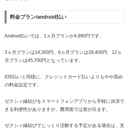
料金プラン/android払い
Android払いでは、1ヵ月プランが4,990円です。
3ヵ月プランは14,300円、6ヵ月プランは28,400円、12ヵ
月プランは45,700円となっています。
IOS払いと同様に、クレジットカード払いよりもやや高め
の料金設定です。
ゼクシィ縁結びをスマートフォンアプリから手軽に決済で
きる利便性がありますが、費用面では差が出ます。
ゼクシィ縁結びでじっくり活動する予定がある場合は、支