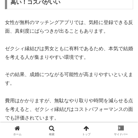
高い！コスパがいい
女性が無料のマッチングアプリでは、気軽に登録できる反
面、真剣度にばらつきが出ることもあります。
ゼクシィ縁結びは男女ともに有料であるため、本気で結婚
を考える人が集まりやすい環境です。
その結果、成婚につながる可能性が高まりやすいといえま
す。
費用はかかりますが、無駄なやり取りや時間を減らせる点
を考えると、ゼクシィ縁結びはコストパフォーマンスの面
でも評価されています。
ホーム
検索
トップ
サイドバー