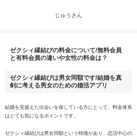
じゅうさん
ゼクシィ縁結びの料金について/無料会員
と有料会員の違いや女性の料金は？
ゼクシィ縁結びは男女同額です/結婚を真
剣に考える男女のための婚活アプリ
結婚を見据えた出会いを探している方にとって、料金体系
はとても気になるポイントです。
ゼクシィ縁結びは男女同額という特徴があり、恋活中心の