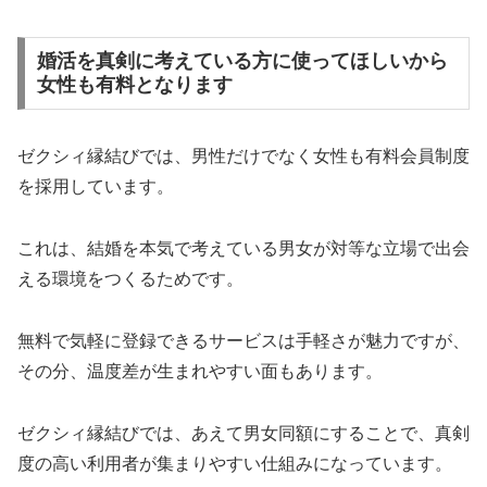
婚活を真剣に考えている方に使ってほしいから
女性も有料となります
ゼクシィ縁結びでは、男性だけでなく女性も有料会員制度
を採用しています。
これは、結婚を本気で考えている男女が対等な立場で出会
える環境をつくるためです。
無料で気軽に登録できるサービスは手軽さが魅力ですが、
その分、温度差が生まれやすい面もあります。
ゼクシィ縁結びでは、あえて男女同額にすることで、真剣
度の高い利用者が集まりやすい仕組みになっています。