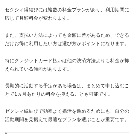
ゼクシィ縁結びには複数の料金プランがあり、利用期間に
応じて月額料金が変わります。
また、支払い方法によっても金額に差があるため、できる
だけお得に利用したい方は選び方がポイントになります。
特にクレジットカード払いは他の決済方法よりも料金が抑
えられている傾向があります。
長期的に活動する予定がある場合は、まとめて申し込むこ
とで1ヵ月あたりの料金を抑えることも可能です。
ゼクシィ縁結びで効率よく婚活を進めるためにも、自分の
活動期間を見据えて最適なプランを選ぶことが重要です。