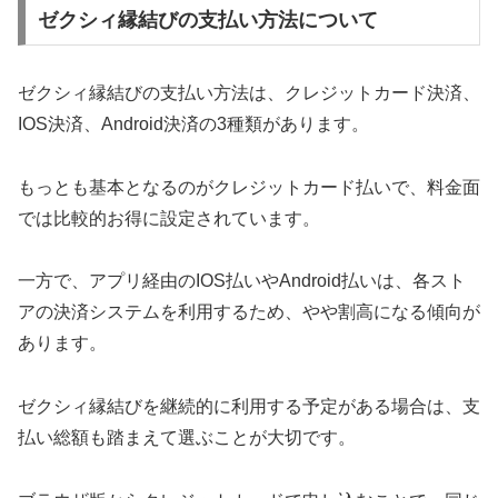
ゼクシィ縁結びの支払い方法について
ゼクシィ縁結びの支払い方法は、クレジットカード決済、
IOS決済、Android決済の3種類があります。
もっとも基本となるのがクレジットカード払いで、料金面
では比較的お得に設定されています。
一方で、アプリ経由のIOS払いやAndroid払いは、各スト
アの決済システムを利用するため、やや割高になる傾向が
あります。
ゼクシィ縁結びを継続的に利用する予定がある場合は、支
払い総額も踏まえて選ぶことが大切です。