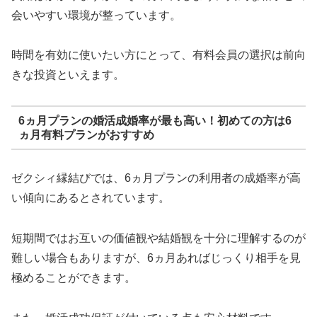
会いやすい環境が整っています。
時間を有効に使いたい方にとって、有料会員の選択は前向
きな投資といえます。
6ヵ月プランの婚活成婚率が最も高い！初めての方は6
ヵ月有料プランがおすすめ
ゼクシィ縁結びでは、6ヵ月プランの利用者の成婚率が高
い傾向にあるとされています。
短期間ではお互いの価値観や結婚観を十分に理解するのが
難しい場合もありますが、6ヵ月あればじっくり相手を見
極めることができます。