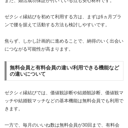
また、婚活成功保証が付いている点も安心材料です。
ゼクシィ縁結びを初めて利用する方は、まずは6ヵ月プラ
ンで腰を据えて活動する方法も検討しやすいです。
焦らず、しかし計画的に進めることで、納得のいく出会い
につながる可能性が高まります。
無料会員と有料会員の違い/利用できる機能など
の違いについて
ゼクシィ縁結びでは、価値観診断や結婚観診断、価値観マ
ッチや結婚観マッチなどの基本機能は無料会員でも利用で
きます。
一方で、毎月のいいね数は無料会員が30回まで、有料会