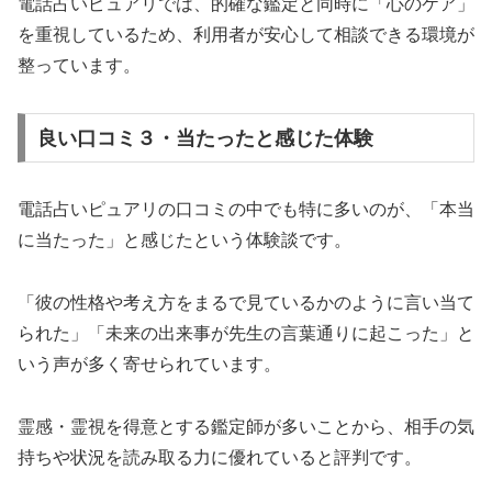
電話占いピュアリでは、的確な鑑定と同時に「心のケア」
を重視しているため、利用者が安心して相談できる環境が
整っています。
良い口コミ３・当たったと感じた体験
電話占いピュアリの口コミの中でも特に多いのが、「本当
に当たった」と感じたという体験談です。
「彼の性格や考え方をまるで見ているかのように言い当て
られた」「未来の出来事が先生の言葉通りに起こった」と
いう声が多く寄せられています。
霊感・霊視を得意とする鑑定師が多いことから、相手の気
持ちや状況を読み取る力に優れていると評判です。