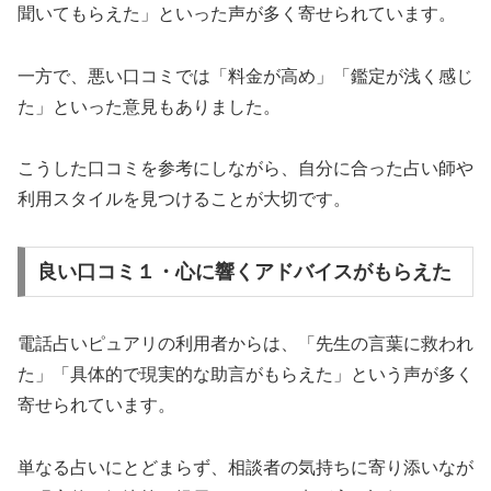
聞いてもらえた」といった声が多く寄せられています。
一方で、悪い口コミでは「料金が高め」「鑑定が浅く感じ
た」といった意見もありました。
こうした口コミを参考にしながら、自分に合った占い師や
利用スタイルを見つけることが大切です。
良い口コミ１・心に響くアドバイスがもらえた
電話占いピュアリの利用者からは、「先生の言葉に救われ
た」「具体的で現実的な助言がもらえた」という声が多く
寄せられています。
単なる占いにとどまらず、相談者の気持ちに寄り添いなが