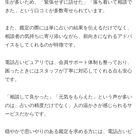
生が多いため、「緊張せずに話せた」「落ち着いて相談で
きた」という口コミが多数寄せられています。
また、鑑定の際には単に占いの結果を伝えるだけでなく、
相談者の気持ちに寄り添いながら、前向きになれるアドバ
イスをしてくれるのが特徴です。
電話占いピュアリでは、会員サポート体制も整っており、
困ったときにはスタッフが丁寧に対応してくれる点も安心
です。
「相談して良かった」「元気をもらえた」という声が多い
のは、占いの精度だけでなく、人の温かさが感じられるサ
ービスだからです。
穏やかで思いやりのある鑑定を求める方には、電話占いピ