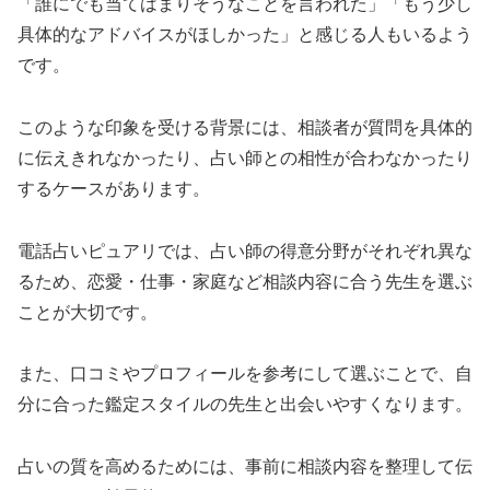
「誰にでも当てはまりそうなことを言われた」「もう少し
具体的なアドバイスがほしかった」と感じる人もいるよう
です。
このような印象を受ける背景には、相談者が質問を具体的
に伝えきれなかったり、占い師との相性が合わなかったり
するケースがあります。
電話占いピュアリでは、占い師の得意分野がそれぞれ異な
るため、恋愛・仕事・家庭など相談内容に合う先生を選ぶ
ことが大切です。
また、口コミやプロフィールを参考にして選ぶことで、自
分に合った鑑定スタイルの先生と出会いやすくなります。
占いの質を高めるためには、事前に相談内容を整理して伝