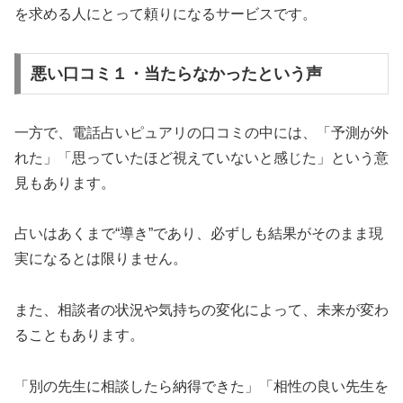
を求める人にとって頼りになるサービスです。
悪い口コミ１・当たらなかったという声
一方で、電話占いピュアリの口コミの中には、「予測が外
れた」「思っていたほど視えていないと感じた」という意
見もあります。
占いはあくまで“導き”であり、必ずしも結果がそのまま現
実になるとは限りません。
また、相談者の状況や気持ちの変化によって、未来が変わ
ることもあります。
「別の先生に相談したら納得できた」「相性の良い先生を