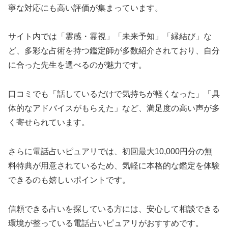
寧な対応にも高い評価が集まっています。
サイト内では「霊感・霊視」「未来予知」「縁結び」な
ど、多彩な占術を持つ鑑定師が多数紹介されており、自分
に合った先生を選べるのが魅力です。
口コミでも「話しているだけで気持ちが軽くなった」「具
体的なアドバイスがもらえた」など、満足度の高い声が多
く寄せられています。
さらに電話占いピュアリでは、初回最大10,000円分の無
料特典が用意されているため、気軽に本格的な鑑定を体験
できるのも嬉しいポイントです。
信頼できる占いを探している方には、安心して相談できる
環境が整っている電話占いピュアリがおすすめです。