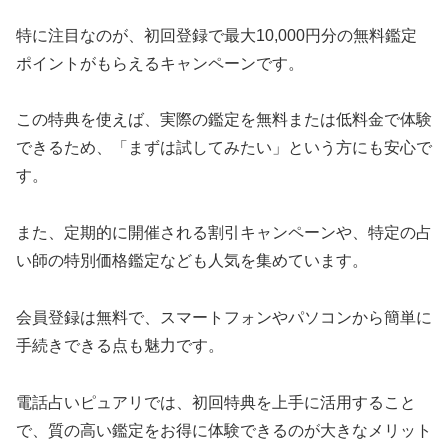
特に注目なのが、初回登録で最大10,000円分の無料鑑定
ポイントがもらえるキャンペーンです。
この特典を使えば、実際の鑑定を無料または低料金で体験
できるため、「まずは試してみたい」という方にも安心で
す。
また、定期的に開催される割引キャンペーンや、特定の占
い師の特別価格鑑定なども人気を集めています。
会員登録は無料で、スマートフォンやパソコンから簡単に
手続きできる点も魅力です。
電話占いピュアリでは、初回特典を上手に活用すること
で、質の高い鑑定をお得に体験できるのが大きなメリット