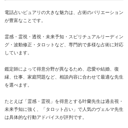
電話占いピュアリの大きな魅力は、占術のバリエーション
が豊富なことです。
霊感・霊視・透視・未来予知・スピリチュアルリーディン
グ・波動修正・タロットなど、専門的で多様な占術に対応
しています。
鑑定師によって得意分野が異なるため、恋愛や結婚、復
縁、仕事、家庭問題など、相談内容に合わせて最適な先生
を選べます。
たとえば「霊感・霊視」を得意とする叶蘭先生は過去視・
未来予知に強く、「タロット占い」で人気のヴェルマ先生
は具体的な行動アドバイスが評判です。