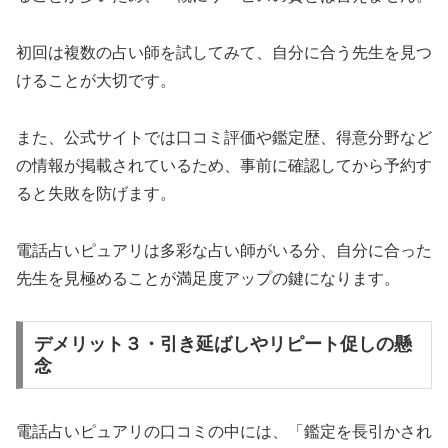
初回は複数の占い師を試してみて、自分に合う先生を見つ
けることが大切です。
また、公式サイトでは口コミ評価や鑑定歴、得意分野など
の情報が掲載されているため、事前に確認してから予約す
ると失敗を防げます。
電話占いピュアリは多彩な占い師がいる分、自分に合った
先生を見極めることが満足度アップの鍵になります。
デメリット３・引き延ばしやリピート促しの懸
念
電話占いピュアリの口コミの中には、「鑑定を長引かされ