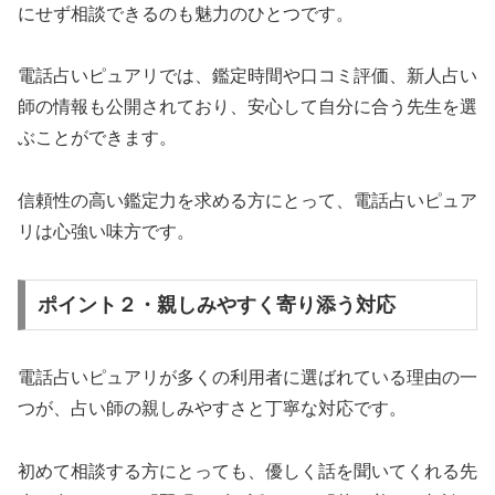
にせず相談できるのも魅力のひとつです。
電話占いピュアリでは、鑑定時間や口コミ評価、新人占い
師の情報も公開されており、安心して自分に合う先生を選
ぶことができます。
信頼性の高い鑑定力を求める方にとって、電話占いピュア
リは心強い味方です。
ポイント２・親しみやすく寄り添う対応
電話占いピュアリが多くの利用者に選ばれている理由の一
つが、占い師の親しみやすさと丁寧な対応です。
初めて相談する方にとっても、優しく話を聞いてくれる先