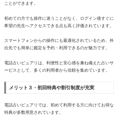
ことができます。
初めての方でも操作に迷うことがなく、ログイン後すぐに
希望の先生へアクセスできる点も高く評価されています。
スマートフォンからの操作にも最適化されているため、外
出先でも簡単に鑑定を予約・利用できるのが魅力です。
電話占いピュアリは、利便性と安心感を兼ね備えた占いサ
ービスとして、多くの利用者から信頼を集めています。
メリット３・初回特典や割引制度が充実
電話占いピュアリでは、初めて利用する方に向けてお得な
特典が多数用意されています。