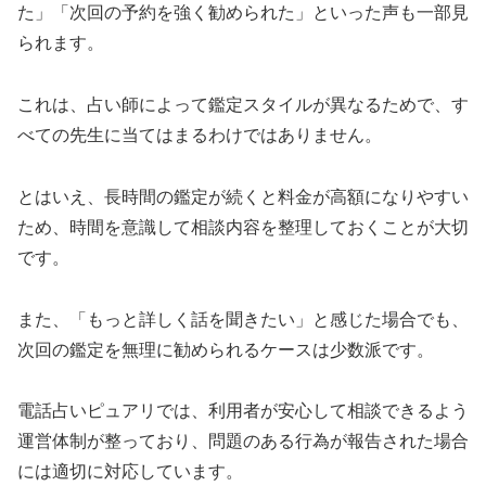
た」「次回の予約を強く勧められた」といった声も一部見
られます。
これは、占い師によって鑑定スタイルが異なるためで、す
べての先生に当てはまるわけではありません。
とはいえ、長時間の鑑定が続くと料金が高額になりやすい
ため、時間を意識して相談内容を整理しておくことが大切
です。
また、「もっと詳しく話を聞きたい」と感じた場合でも、
次回の鑑定を無理に勧められるケースは少数派です。
電話占いピュアリでは、利用者が安心して相談できるよう
運営体制が整っており、問題のある行為が報告された場合
には適切に対応しています。