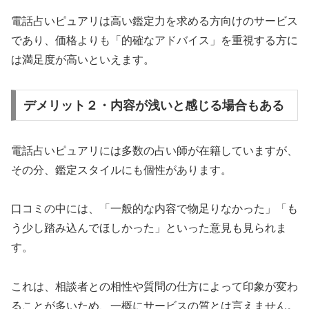
電話占いピュアリは高い鑑定力を求める方向けのサービス
であり、価格よりも「的確なアドバイス」を重視する方に
は満足度が高いといえます。
デメリット２・内容が浅いと感じる場合もある
電話占いピュアリには多数の占い師が在籍していますが、
その分、鑑定スタイルにも個性があります。
口コミの中には、「一般的な内容で物足りなかった」「も
う少し踏み込んでほしかった」といった意見も見られま
す。
これは、相談者との相性や質問の仕方によって印象が変わ
ることが多いため、一概にサービスの質とは言えません。