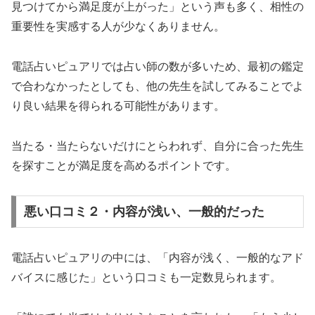
見つけてから満足度が上がった」という声も多く、相性の
重要性を実感する人が少なくありません。
電話占いピュアリでは占い師の数が多いため、最初の鑑定
で合わなかったとしても、他の先生を試してみることでよ
り良い結果を得られる可能性があります。
当たる・当たらないだけにとらわれず、自分に合った先生
を探すことが満足度を高めるポイントです。
悪い口コミ２・内容が浅い、一般的だった
電話占いピュアリの中には、「内容が浅く、一般的なアド
バイスに感じた」という口コミも一定数見られます。