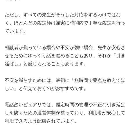
ただし、すべての先生がそうした対応をするわけではな
く、ほとんどの鑑定師は誠実に時間内で丁寧な鑑定を行っ
ています。
相談者が焦っている場合や不安が強い場合、先生が安心さ
せるためにゆっくり話を進めることもあり、それが「引き
延ばし」と感じられることもあります。
不安を減らすためには、最初に「短時間で要点を教えてほ
しい」と伝えておくのがおすすめです。
電話占いピュアリでは、鑑定時間の管理や不正な引き延ば
しを防ぐための運営体制が整っており、利用者が安心して
利用できるよう配慮されています。