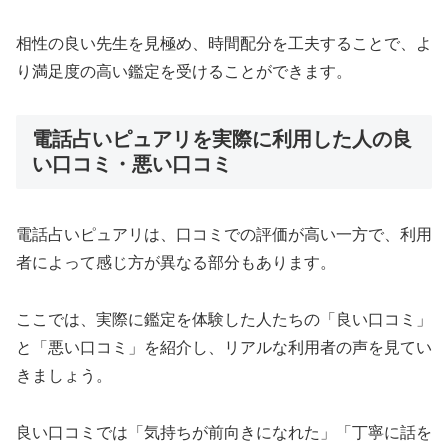
相性の良い先生を見極め、時間配分を工夫することで、よ
り満足度の高い鑑定を受けることができます。
電話占いピュアリを実際に利用した人の良
い口コミ・悪い口コミ
電話占いピュアリは、口コミでの評価が高い一方で、利用
者によって感じ方が異なる部分もあります。
ここでは、実際に鑑定を体験した人たちの「良い口コミ」
と「悪い口コミ」を紹介し、リアルな利用者の声を見てい
きましょう。
良い口コミでは「気持ちが前向きになれた」「丁寧に話を