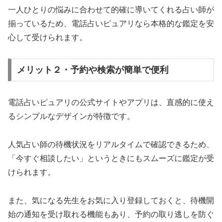
一人ひとりの悩みに合わせて的確に導いてくれる占い師が
揃っているため、電話占いピュアリなら本格的な鑑定を安
心して受けられます。
メリット２・予約や検索が簡単で便利
電話占いピュアリの公式サイトやアプリは、直感的に使え
るシンプルなデザインが特徴です。
人気占い師の待機状況をリアルタイムで確認できるため、
「今すぐ相談したい」というときにもスムーズに鑑定が受
けられます。
また、気になる先生をお気に入り登録しておくと、待機開
始の通知を受け取れる機能もあり、予約の取り逃しを防ぐ