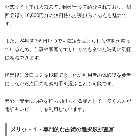
公式サイトでは人気の占い師が一覧で紹介されており、初
回登録で10,000円分の無料特典が受けられる点も魅力で
す。
また、24時間365日いつでも鑑定が受けられる体制が整っ
ているため、仕事や家庭で忙しい方でも空いた時間に気軽
に相談できます。
鑑定後には口コミを投稿でき、他の利用者の体験談を参考
にしながら次回の相談相手を選ぶことも可能です。
安心・安全に悩みを打ち明けられる場として、多くの人が
電話占いピュアリを利用しています。
メリット１・専門的な占術の選択肢が豊富