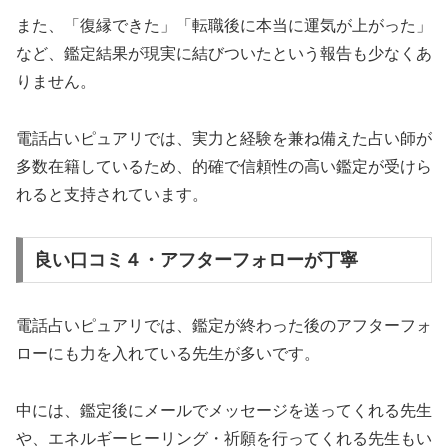
また、「復縁できた」「転職後に本当に運気が上がった」
など、鑑定結果が現実に結びついたという報告も少なくあ
りません。
電話占いピュアリでは、実力と経験を兼ね備えた占い師が
多数在籍しているため、的確で信頼性の高い鑑定が受けら
れると支持されています。
良い口コミ４・アフターフォローが丁寧
電話占いピュアリでは、鑑定が終わった後のアフターフォ
ローにも力を入れている先生が多いです。
中には、鑑定後にメールでメッセージを送ってくれる先生
や、エネルギーヒーリング・祈願を行ってくれる先生もい