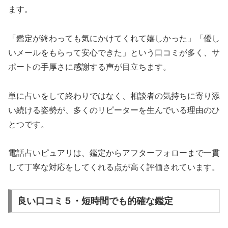
ます。
「鑑定が終わっても気にかけてくれて嬉しかった」「優し
いメールをもらって安心できた」という口コミが多く、サ
ポートの手厚さに感謝する声が目立ちます。
単に占いをして終わりではなく、相談者の気持ちに寄り添
い続ける姿勢が、多くのリピーターを生んでいる理由のひ
とつです。
電話占いピュアリは、鑑定からアフターフォローまで一貫
して丁寧な対応をしてくれる点が高く評価されています。
良い口コミ５・短時間でも的確な鑑定