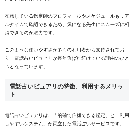
在籍している鑑定師のプロフィールやスケジュールもリア
ルタイムで確認できるため、気になる先生にスムーズに相
談できるのが魅力です。
このような使いやすさが多くの利用者から支持されてお
り、電話占いピュアリが長年選ばれ続けている理由のひと
つとなっています。
電話占いピュアリの特徴、利用するメリッ
ト
電話占いピュアリは、「的確で信頼できる鑑定」と「利用
しやすいシステム」が両立した電話占いサービスです。