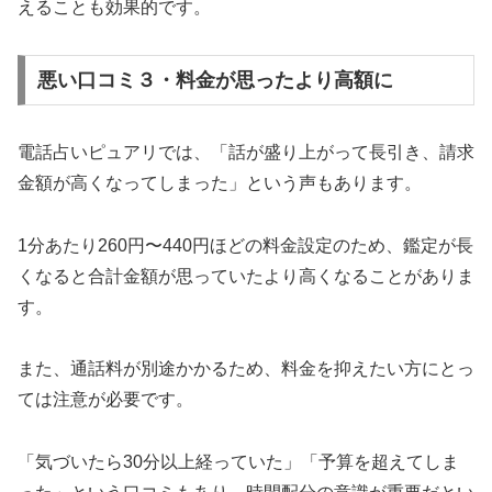
えることも効果的です。
悪い口コミ３・料金が思ったより高額に
電話占いピュアリでは、「話が盛り上がって長引き、請求
金額が高くなってしまった」という声もあります。
1分あたり260円〜440円ほどの料金設定のため、鑑定が長
くなると合計金額が思っていたより高くなることがありま
す。
また、通話料が別途かかるため、料金を抑えたい方にとっ
ては注意が必要です。
「気づいたら30分以上経っていた」「予算を超えてしま