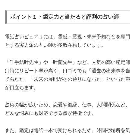
ポイント１・鑑定力と当たると評判の占い師
電話占いピュアリには、霊感・霊視・未来予知などを専門
とする実力派の占い師が多数在籍しています。
「千手結叶先生」や「叶蘭先生」など、人気の高い鑑定師
は特にリピート率が高く、口コミでも「過去の出来事を当
てられた」「未来の展開がその通りになった」といった声
が目立ちます。
占術の幅が広いため、恋愛や復縁、仕事、人間関係など、
どんな悩みにも対応できる点が特徴です。
また、鑑定は電話一本で受けられるため、時間や場所を気