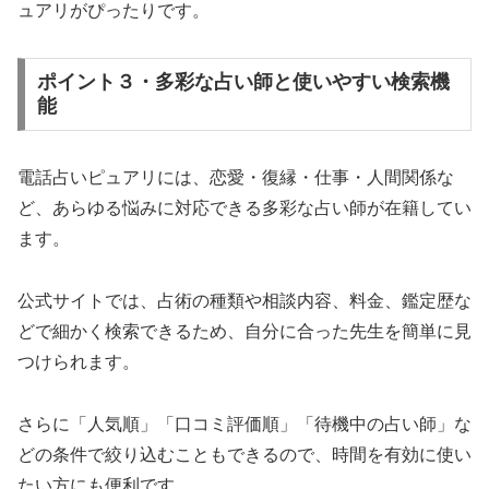
ュアリがぴったりです。
ポイント３・多彩な占い師と使いやすい検索機
能
電話占いピュアリには、恋愛・復縁・仕事・人間関係な
ど、あらゆる悩みに対応できる多彩な占い師が在籍してい
ます。
公式サイトでは、占術の種類や相談内容、料金、鑑定歴な
どで細かく検索できるため、自分に合った先生を簡単に見
つけられます。
さらに「人気順」「口コミ評価順」「待機中の占い師」な
どの条件で絞り込むこともできるので、時間を有効に使い
たい方にも便利です。