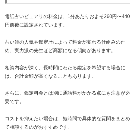
電話占いピュアリの料金は、1分あたりおよそ260円〜440
円前後に設定されています。
占い師の人気や鑑定歴によって料金が変わる仕組みのた
め、実力派の先生ほど高額になる傾向があります。
相談内容が深く、長時間にわたる鑑定を希望する場合に
は、合計金額が高くなることもあります。
さらに、鑑定料金とは別に通話料がかかる点にも注意が必
要です。
コストを抑えたい場合は、短時間で具体的な質問をまとめ
て相談するのがおすすめです。