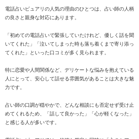
電話占いピュアリの人気の理由のひとつは、占い師の人柄
の良さと親身な対応にあります。
「初めての電話占いで緊張していたけれど、優しく話を聞
いてくれた」「泣いてしまった時も落ち着くまで寄り添っ
てくれた」といった口コミが多く見られます。
特に恋愛や人間関係など、デリケートな悩みを抱えている
人にとって、安心して話せる雰囲気があることは大きな魅
力です。
占い師の口調が穏やかで、どんな相談にも否定せず受け止
めてくれるため、「話して良かった」「心が軽くなった」
と感じる人が多いです。