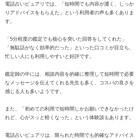
電話占いピュアリでは、「短時間でも内容が濃く、しっか
りアドバイスをもらえた」という利用者の声も多くありま
す。
「5分程度の鑑定でも核心を突いた回答をしてくれた」
「無駄話がなく効率的だった」といった口コミが目立ち、
忙しい人にも利用しやすいと好評です。
鑑定師の中には、相談内容を的確に整理して短時間で必要
なメッセージを伝えてくれる先生も多く、コスパの良さを
感じる人も多いようです。
また、「初めての利用で短時間しかお願いできなかったけ
れど、心がスッと軽くなった」という体験談もあります。
電話占いピュアリは、限られた時間でも的確なアドバイス