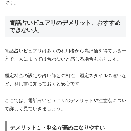
です。
電話占いピュアリのデメリット、おすすめ
できない人
電話占いピュアリは多くの利用者から高評価を得ている一
方で、人によっては合わないと感じる場合もあります。
鑑定料金の設定や占い師との相性、鑑定スタイルの違いな
ど、利用前に知っておくと安心です。
ここでは、電話占いピュアリのデメリットや注意点につい
て詳しく見ていきましょう。
デメリット１・料金が高めになりやすい