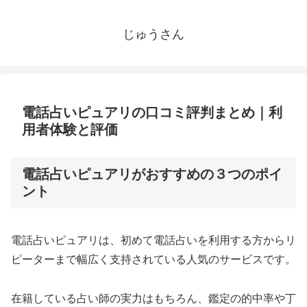
じゅうさん
電話占いピュアリの口コミ評判まとめ｜利
用者体験と評価
電話占いピュアリがおすすめの３つのポイ
ント
電話占いピュアリは、初めて電話占いを利用する方からリ
ピーターまで幅広く支持されている人気のサービスです。
在籍している占い師の実力はもちろん、鑑定の的中率や丁