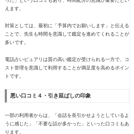
った」という口コミもあり、時間配分の意識が重要だとい
えます。
対策としては、最初に「予算内でお願いします」と伝える
ことで、先生も時間を意識して鑑定を進めてくれることが
多いです。
電話占いピュアリは質の高い鑑定が受けられる一方で、コ
スト管理を意識して利用することが満足度を高めるポイン
トです。
悪い口コミ４・引き延ばしの印象
一部の利用者からは、「会話を長引かせようとしているよ
うに感じた」「不要な話が多かった」といった口コミもあ
ります。