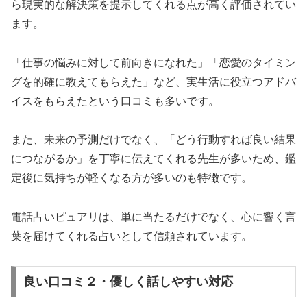
ら現実的な解決策を提示してくれる点が高く評価されてい
ます。
「仕事の悩みに対して前向きになれた」「恋愛のタイミン
グを的確に教えてもらえた」など、実生活に役立つアドバ
イスをもらえたという口コミも多いです。
また、未来の予測だけでなく、「どう行動すれば良い結果
につながるか」を丁寧に伝えてくれる先生が多いため、鑑
定後に気持ちが軽くなる方が多いのも特徴です。
電話占いピュアリは、単に当たるだけでなく、心に響く言
葉を届けてくれる占いとして信頼されています。
良い口コミ２・優しく話しやすい対応