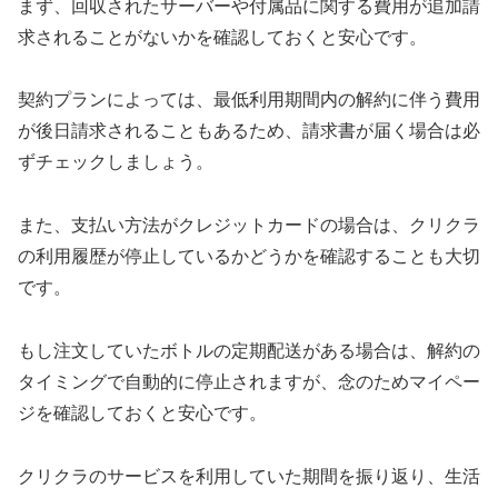
まず、回収されたサーバーや付属品に関する費用が追加請
求されることがないかを確認しておくと安心です。
契約プランによっては、最低利用期間内の解約に伴う費用
が後日請求されることもあるため、請求書が届く場合は必
ずチェックしましょう。
また、支払い方法がクレジットカードの場合は、クリクラ
の利用履歴が停止しているかどうかを確認することも大切
です。
もし注文していたボトルの定期配送がある場合は、解約の
タイミングで自動的に停止されますが、念のためマイペー
ジを確認しておくと安心です。
クリクラのサービスを利用していた期間を振り返り、生活