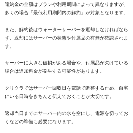
違約金の金額はプランや利用期間によって異なりますが、
多くの場合「最低利用期間内の解約」が対象となります。
また、解約後はウォーターサーバーを返却しなければなら
ず、返却にはサーバーの状態や付属品の有無が確認されま
す。
サーバーに大きな破損がある場合や、付属品が欠けている
場合は追加料金が発生する可能性があります。
クリクラではサーバー回収日を電話で調整するため、自宅
にいる日時をきちんと伝えておくことが大切です。
返却当日までにサーバー内の水を空にし、電源を切ってお
くなどの準備も必要になります。