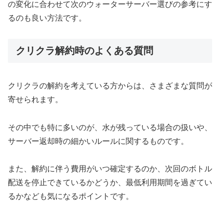
の変化に合わせて次のウォーターサーバー選びの参考にす
るのも良い方法です。
クリクラ解約時のよくある質問
クリクラの解約を考えている方からは、さまざまな質問が
寄せられます。
その中でも特に多いのが、水が残っている場合の扱いや、
サーバー返却時の細かいルールに関するものです。
また、解約に伴う費用がいつ確定するのか、次回のボトル
配送を停止できているかどうか、最低利用期間を過ぎてい
るかなども気になるポイントです。