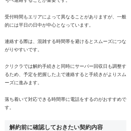
号へ連絡することが重要です。
受付時間もエリアによって異なることがありますが、一般
的には平日の日中が中心となっています。
連絡する際は、混雑する時間帯を避けるとスムーズにつな
がりやすいです。
クリクラでは解約手続きと同時にサーバー回収日も調整す
るため、予定を把握した上で連絡すると手続きがよりスム
ーズに進みます。
落ち着いて対応できる時間帯に電話をするのがおすすめで
す。
解約前に確認しておきたい契約内容