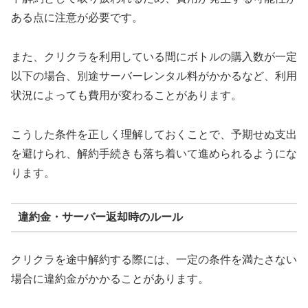
ある点に注意が必要です。
また、クリクラを利用している間にボトルの購入数が一定
以下の場合、別途サーバーレンタル料がかかるなど、利用
状況によっても費用が変わることがあります。
こうした条件を正しく理解しておくことで、予期せぬ支出
を避けられ、解約手続きも落ち着いて進められるようにな
ります。
違約金・サーバー返却時のルール
クリクラを途中解約する際には、一定の条件を満たさない
場合に違約金がかかることがあります。