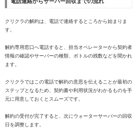
電話連絡からサーバー回収までの流れ
クリクラの解約は、電話で連絡するところから始まりま
す。
解約専用窓口へ電話すると、担当オペレーターから契約者
情報の確認やサーバーの種類、ボトルの残数などを聞かれ
ます。
クリクラではこの電話で解約の意思を伝えることが最初の
ステップとなるため、契約書や利用状況がわかるものを手
元に用意しておくとスムーズです。
解約の受付が完了すると、次にウォーターサーバーの回収
日を調整します。