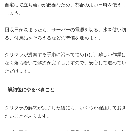
自宅にて立ち会いが必要なため、都合のよい日時を伝えま
しょう。
回収日が決まったら、サーバーの電源を切る、水を使い切
る、付属品をそろえるなどの準備を進めます。
クリクラが提案する手順に沿って進めれば、難しい作業は
なく落ち着いて解約が完了しますので、安心して進めてい
ただけます。
解約後にやるべきこと
クリクラの解約が完了した後にも、いくつか確認しておき
たいことがあります。