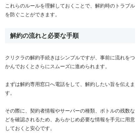
これらのルールを理解しておくことで、解約時のトラブル
を防ぐことができます。
解約の流れと必要な手順
クリクラの解約手続きはシンプルですが、事前に流れをつ
かんでおくとさらにスムーズに進められます。
まずは解約専用窓口へ電話をして、解約したい旨を伝えま
す。
その際に、契約者情報やサーバーの種類、ボトルの残数な
どを確認されるため、あらかじめ必要な情報を手元に用意
しておくと安心です。