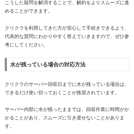
こうした疑問を解消することで、解約をよりスムーズに進
めることができます。
クリクラを利用してきた方が安心して手続きできるよう、
代表的な質問にわかりやすく答えていきますので、ぜひ参
考にしてください。
水が残っている場合の対応方法
クリクラのサーバー回収日までに水が残っている場合は、
できるだけ使い切っておくことが推奨されています。
サーバー内部に水が残ったままでは、回収作業に時間がか
かることがあり、スムーズに引き渡せないことがありま
す。