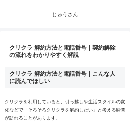
じゅうさん
クリクラ 解約方法と電話番号｜契約解除
の流れをわかりやすく解説
クリクラ 解約方法と電話番号｜こんな人
に読んでほしい
クリクラを利用していると、引っ越しや生活スタイルの変
化などで「そろそろクリクラを解約したい」と考える瞬間
が訪れることがあります。