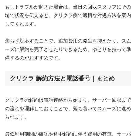
もしトラブルが起きた場合は、当日の回収スタッフにその
場で状況を伝えると、クリクラ側で適切な対処方法を案内
してくれます。
焦らず対応することで、追加費用の発生を抑えたり、スム
ーズに解約を完了させたりできるため、ゆとりを持って準
備するのがおすすめです。
クリクラ 解約方法と電話番号｜まとめ
クリクラの解約は電話連絡から始まり、サーバー回収まで
の流れを理解しておくことで、落ち着いてスムーズに進め
られます。
最低利用期間の確認や途中解約に伴う費用の有無、サーバ