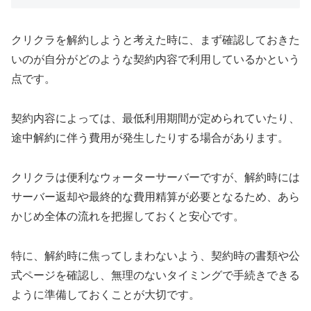
クリクラを解約しようと考えた時に、まず確認しておきた
いのが自分がどのような契約内容で利用しているかという
点です。
契約内容によっては、最低利用期間が定められていたり、
途中解約に伴う費用が発生したりする場合があります。
クリクラは便利なウォーターサーバーですが、解約時には
サーバー返却や最終的な費用精算が必要となるため、あら
かじめ全体の流れを把握しておくと安心です。
特に、解約時に焦ってしまわないよう、契約時の書類や公
式ページを確認し、無理のないタイミングで手続きできる
ように準備しておくことが大切です。