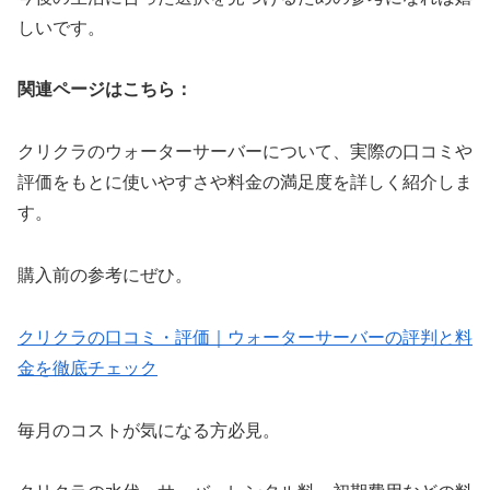
しいです。
関連ページはこちら：
クリクラのウォーターサーバーについて、実際の口コミや
評価をもとに使いやすさや料金の満足度を詳しく紹介しま
す。
購入前の参考にぜひ。
クリクラの口コミ・評価｜ウォーターサーバーの評判と料
金を徹底チェック
毎月のコストが気になる方必見。