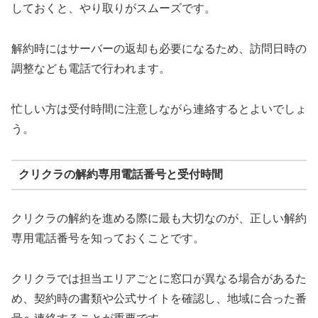
しておくと、やり取りがスムーズです。
解約時にはサーバーの返却も必要になるため、訪問日時の
調整なども電話で行われます。
忙しい方は受付時間に注意しながら連絡するとよいでしょ
う。
クリクラの解約専用電話番号と受付時間
クリクラの解約を進める際に最も大切なのが、正しい解約
専用電話番号を知っておくことです。
クリクラでは担当エリアごとに窓口が異なる場合があるた
め、契約時の書類や公式サイトを確認し、地域に合った番