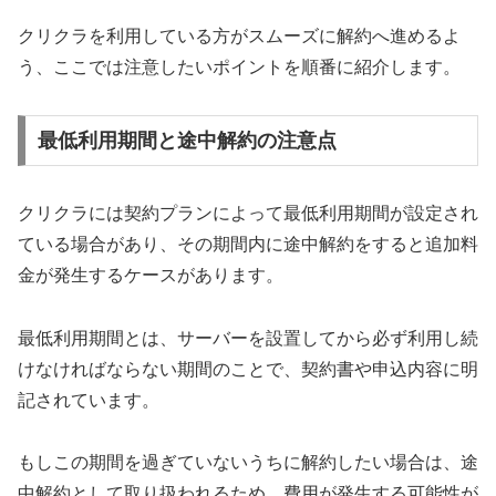
クリクラを利用している方がスムーズに解約へ進めるよ
う、ここでは注意したいポイントを順番に紹介します。
最低利用期間と途中解約の注意点
クリクラには契約プランによって最低利用期間が設定され
ている場合があり、その期間内に途中解約をすると追加料
金が発生するケースがあります。
最低利用期間とは、サーバーを設置してから必ず利用し続
けなければならない期間のことで、契約書や申込内容に明
記されています。
もしこの期間を過ぎていないうちに解約したい場合は、途
中解約として取り扱われるため、費用が発生する可能性が