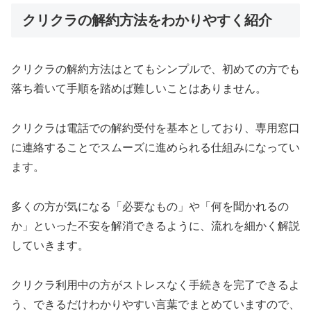
クリクラの解約方法をわかりやすく紹介
クリクラの解約方法はとてもシンプルで、初めての方でも
落ち着いて手順を踏めば難しいことはありません。
クリクラは電話での解約受付を基本としており、専用窓口
に連絡することでスムーズに進められる仕組みになってい
ます。
多くの方が気になる「必要なもの」や「何を聞かれるの
か」といった不安を解消できるように、流れを細かく解説
していきます。
クリクラ利用中の方がストレスなく手続きを完了できるよ
う、できるだけわかりやすい言葉でまとめていますので、