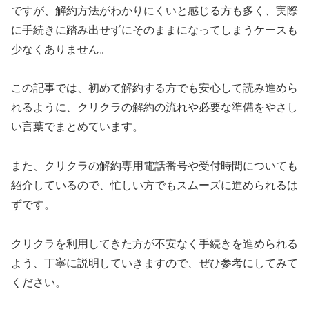
ですが、解約方法がわかりにくいと感じる方も多く、実際
に手続きに踏み出せずにそのままになってしまうケースも
少なくありません。
この記事では、初めて解約する方でも安心して読み進めら
れるように、クリクラの解約の流れや必要な準備をやさし
い言葉でまとめています。
また、クリクラの解約専用電話番号や受付時間についても
紹介しているので、忙しい方でもスムーズに進められるは
ずです。
クリクラを利用してきた方が不安なく手続きを進められる
よう、丁寧に説明していきますので、ぜひ参考にしてみて
ください。