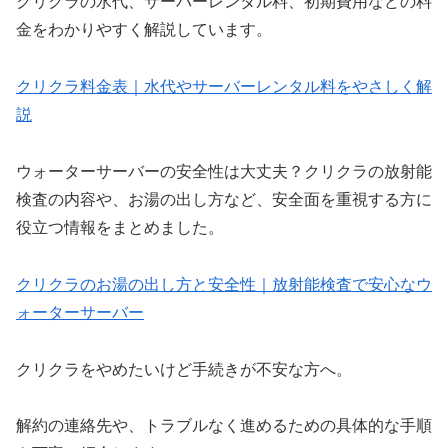
クリクラの水代、サーバーレンタル料、初期費用などの料
金をわかりやすく解説しています。
クリクラ料金表｜水代やサーバーレンタル料をやさしく解
説
ウォーターサーバーの安全性は大丈夫？クリクラの放射能
検査の内容や、お湯の出し方など、安全面を重視する方に
役立つ情報をまとめました。
クリクラのお湯の出し方と安全性｜放射能検査で安心なウ
ォーターサーバー
クリクラをやめたいけど手続きが不安な方へ。
解約の連絡先や、トラブルなく進めるための具体的な手順