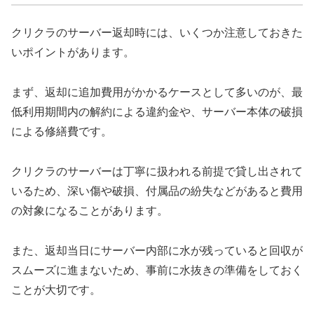
クリクラのサーバー返却時には、いくつか注意しておきた
いポイントがあります。
まず、返却に追加費用がかかるケースとして多いのが、最
低利用期間内の解約による違約金や、サーバー本体の破損
による修繕費です。
クリクラのサーバーは丁寧に扱われる前提で貸し出されて
いるため、深い傷や破損、付属品の紛失などがあると費用
の対象になることがあります。
また、返却当日にサーバー内部に水が残っていると回収が
スムーズに進まないため、事前に水抜きの準備をしておく
ことが大切です。