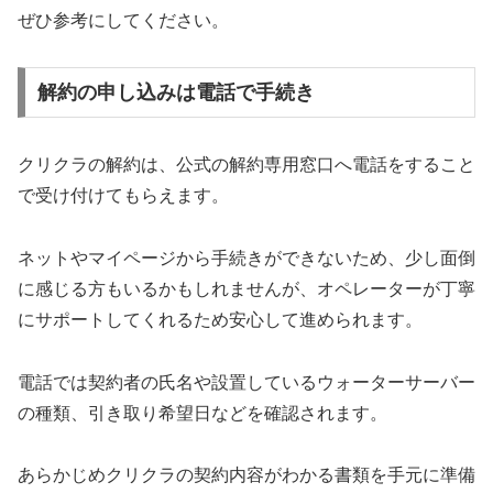
ぜひ参考にしてください。
解約の申し込みは電話で手続き
クリクラの解約は、公式の解約専用窓口へ電話をすること
で受け付けてもらえます。
ネットやマイページから手続きができないため、少し面倒
に感じる方もいるかもしれませんが、オペレーターが丁寧
にサポートしてくれるため安心して進められます。
電話では契約者の氏名や設置しているウォーターサーバー
の種類、引き取り希望日などを確認されます。
あらかじめクリクラの契約内容がわかる書類を手元に準備