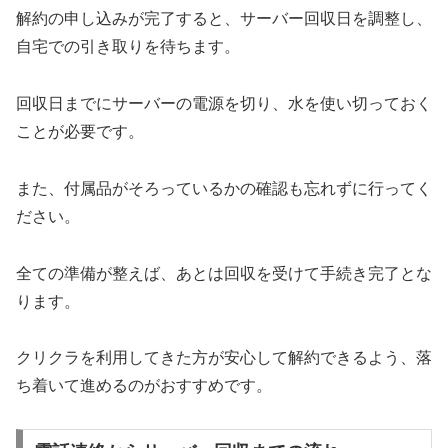
解約の申し込みが完了すると、サーバー回収日を調整し、
自宅での引き取りを待ちます。
回収日までにサーバーの電源を切り、水を使い切っておく
ことが必要です。
また、付属品がそろっているかの確認も忘れずに行ってく
ださい。
全ての準備が整えば、あとは回収を受けて手続き完了とな
ります。
クリクラを利用してきた方が安心して解約できるよう、落
ち着いて進めるのがおすすめです。