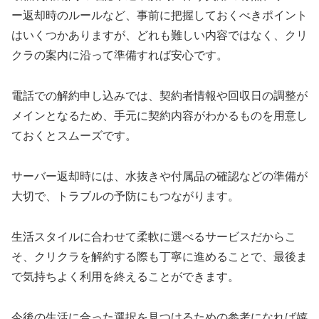
ー返却時のルールなど、事前に把握しておくべきポイント
はいくつかありますが、どれも難しい内容ではなく、クリ
クラの案内に沿って準備すれば安心です。
電話での解約申し込みでは、契約者情報や回収日の調整が
メインとなるため、手元に契約内容がわかるものを用意し
ておくとスムーズです。
サーバー返却時には、水抜きや付属品の確認などの準備が
大切で、トラブルの予防にもつながります。
生活スタイルに合わせて柔軟に選べるサービスだからこ
そ、クリクラを解約する際も丁寧に進めることで、最後ま
で気持ちよく利用を終えることができます。
今後の生活に合った選択を見つけるための参考になれば嬉