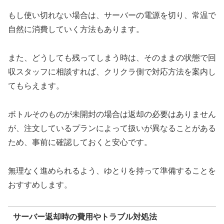
もし使い切れない場合は、サーバーの電源を切り、常温で
自然に消費していく方法もあります。
また、どうしても残ってしまう時は、そのままの状態で回
収スタッフに相談すれば、クリクラ側で対応方法を案内し
てもらえます。
ボトルそのものが未開封の場合は返却の必要はありません
が、注文しているプランによって扱いが異なることがある
ため、事前に確認しておくと安心です。
無理なく進められるよう、ゆとりを持って準備することを
おすすめします。
サーバー返却時の費用やトラブル対処法