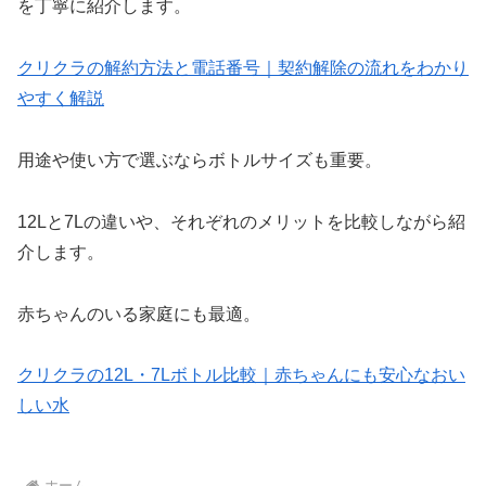
を丁寧に紹介します。
クリクラの解約方法と電話番号｜契約解除の流れをわかり
やすく解説
用途や使い方で選ぶならボトルサイズも重要。
12Lと7Lの違いや、それぞれのメリットを比較しながら紹
介します。
赤ちゃんのいる家庭にも最適。
クリクラの12L・7Lボトル比較｜赤ちゃんにも安心なおい
しい水
ホーム