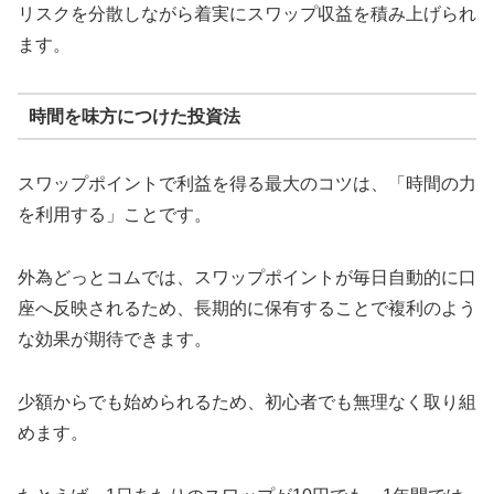
リスクを分散しながら着実にスワップ収益を積み上げられ
ます。
時間を味方につけた投資法
スワップポイントで利益を得る最大のコツは、「時間の力
を利用する」ことです。
外為どっとコムでは、スワップポイントが毎日自動的に口
座へ反映されるため、長期的に保有することで複利のよう
な効果が期待できます。
少額からでも始められるため、初心者でも無理なく取り組
めます。