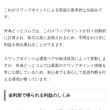
これがスワップポイントによる収益の基本的な仕組みで
す。
外為どっとコムでは、このスワップポイントが日々自動的
に計算され、取引口座に反映されるため、手間をかけずに
利益を積み重ねることができます。
スワップポイントは通貨ペアや経済状況によって変動しま
すが、外為どっとコムでは最新のスワップポイント情報を
常に公開しているため、初心者でも安心して投資判断を行
える環境が整っています。
金利差で得られる利益のしくみ