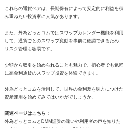
これらの通貨ペアは、長期保有によって安定的に利益を積
み重ねたい投資家に人気があります。
また、外為どっとコムではスワップカレンダー機能を利用
して、通貨ごとのスワップ変動を事前に確認できるため、
リスク管理も容易です。
少額から取引を始められることも魅力で、初心者でも気軽
に高金利通貨のスワップ投資を体験できます。
外為どっとコムを活用して、世界の金利差を味方につけた
資産運用を始めてみてはいかがでしょうか。
関連ページはこちら：
外為どっとコムとDMM証券の違いや利用者の声を知りた