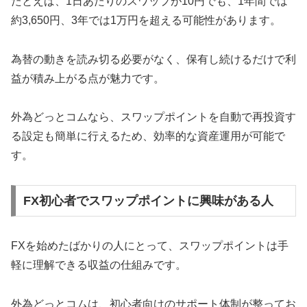
たとえば、1日あたりのスワップが10円でも、1年間では
約3,650円、3年では1万円を超える可能性があります。
為替の動きを読み切る必要がなく、保有し続けるだけで利
益が積み上がる点が魅力です。
外為どっとコムなら、スワップポイントを自動で再投資す
る設定も簡単に行えるため、効率的な資産運用が可能で
す。
FX初心者でスワップポイントに興味がある人
FXを始めたばかりの人にとって、スワップポイントは手
軽に理解できる収益の仕組みです。
外為どっとコムは、初心者向けのサポート体制が整ってお