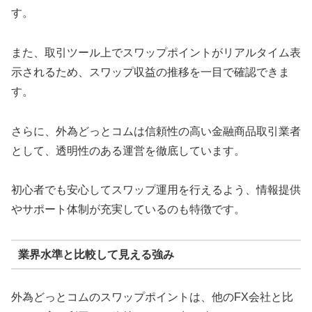
す。
また、取引ツール上でスワップポイントがリアルタイム表
示されるため、スワップ収益の推移を一目で確認できま
す。
さらに、外為どっとコムは信頼性の高い金融商品取引業者
として、透明性のある運営を徹底しています。
初心者でも安心してスワップ運用を行えるよう、情報提供
やサポート体制が充実しているのも特徴です。
業界水準と比較して見える強み
外為どっとコムのスワップポイントは、他のFX会社と比