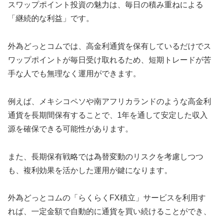
スワップポイント投資の魅力は、毎日の積み重ねによる
「継続的な利益」です。
外為どっとコムでは、高金利通貨を保有しているだけでス
ワップポイントが毎日受け取れるため、短期トレードが苦
手な人でも無理なく運用ができます。
例えば、メキシコペソや南アフリカランドのような高金利
通貨を長期間保有することで、1年を通して安定した収入
源を確保できる可能性があります。
また、長期保有戦略では為替変動のリスクを考慮しつつ
も、複利効果を活かした運用が鍵になります。
外為どっとコムの「らくらくFX積立」サービスを利用す
れば、一定金額で自動的に通貨を買い続けることができ、