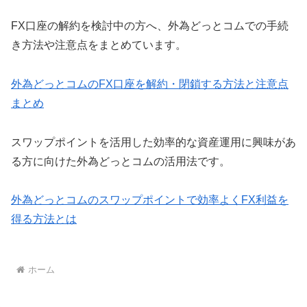
FX口座の解約を検討中の方へ、外為どっとコムでの手続
き方法や注意点をまとめています。
外為どっとコムのFX口座を解約・閉鎖する方法と注意点
まとめ
スワップポイントを活用した効率的な資産運用に興味があ
る方に向けた外為どっとコムの活用法です。
外為どっとコムのスワップポイントで効率よくFX利益を
得る方法とは
ホーム