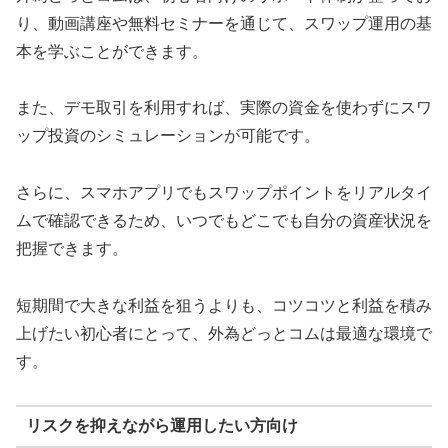
り、動画講座や無料セミナーを通じて、スワップ運用の基
本を学ぶことができます。
また、デモ取引を利用すれば、実際の資金を使わずにスワ
ップ投資のシミュレーションが可能です。
さらに、スマホアプリでもスワップポイントをリアルタイ
ムで確認できるため、いつでもどこでも自分の資産状況を
把握できます。
短期間で大きな利益を狙うよりも、コツコツと利益を積み
上げたい初心者にとって、外為どっとコムは最適な環境で
す。
リスクを抑えながら運用したい方向け