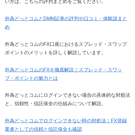
い方は、こちらの評判まとめをご覧ください。
外為どっとコムとDMM証券の評判や口コミ・体験談まと
め
外為どっとコムのFX口座におけるスプレッド・スワップ
ポイントのメリットを詳しく解説しています。
外為どっとコムのFXを徹底解説｜スプレッド・スワッ
プ・ポイントの魅力とは
外為どっとコムにログインできない場合の具体的な対処法
と、信頼性・信託保全の仕組みについて解説。
外為どっとコムでログインできない時の対処法｜FX登録
業者としての信頼と信託保全も確認