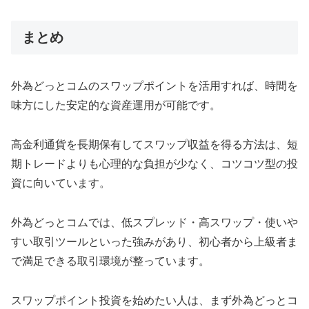
まとめ
外為どっとコムのスワップポイントを活用すれば、時間を
味方にした安定的な資産運用が可能です。
高金利通貨を長期保有してスワップ収益を得る方法は、短
期トレードよりも心理的な負担が少なく、コツコツ型の投
資に向いています。
外為どっとコムでは、低スプレッド・高スワップ・使いや
すい取引ツールといった強みがあり、初心者から上級者ま
で満足できる取引環境が整っています。
スワップポイント投資を始めたい人は、まず外為どっとコ