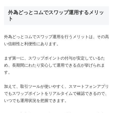
外為どっとコムでスワップ運用するメリッ
ト
外為どっとコムでスワップ運用を行うメリットは、その高
い信頼性と利便性にあります。
まず第一に、スワップポイントの付与が安定しているた
め、長期間にわたり安心して運用できる点が挙げられま
す。
加えて、取引ツールが使いやすく、スマートフォンアプリ
でもスワップポイントをリアルタイムで確認できるので、
いつでも運用状況を把握できます。