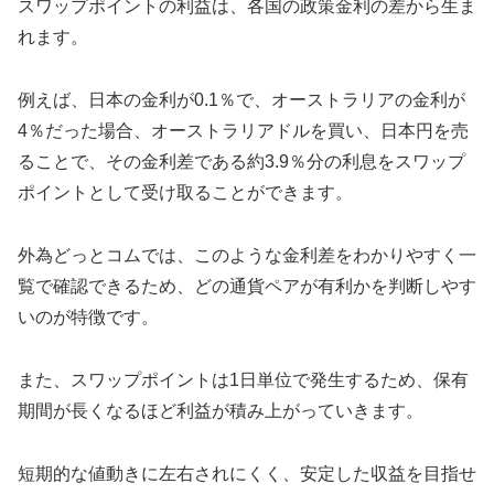
スワップポイントの利益は、各国の政策金利の差から生ま
れます。
例えば、日本の金利が0.1％で、オーストラリアの金利が
4％だった場合、オーストラリアドルを買い、日本円を売
ることで、その金利差である約3.9％分の利息をスワップ
ポイントとして受け取ることができます。
外為どっとコムでは、このような金利差をわかりやすく一
覧で確認できるため、どの通貨ペアが有利かを判断しやす
いのが特徴です。
また、スワップポイントは1日単位で発生するため、保有
期間が長くなるほど利益が積み上がっていきます。
短期的な値動きに左右されにくく、安定した収益を目指せ