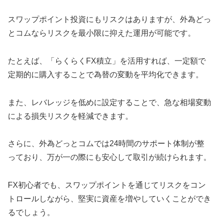
スワップポイント投資にもリスクはありますが、外為どっ
とコムならリスクを最小限に抑えた運用が可能です。
たとえば、「らくらくFX積立」を活用すれば、一定額で
定期的に購入することで為替の変動を平均化できます。
また、レバレッジを低めに設定することで、急な相場変動
による損失リスクを軽減できます。
さらに、外為どっとコムでは24時間のサポート体制が整
っており、万が一の際にも安心して取引が続けられます。
FX初心者でも、スワップポイントを通じてリスクをコン
トロールしながら、堅実に資産を増やしていくことができ
るでしょう。