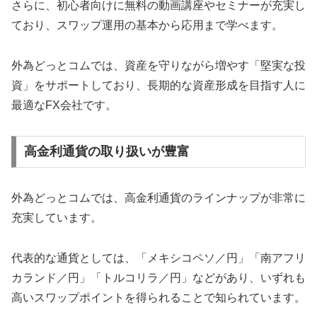
さらに、初心者向けに無料の動画講座やセミナーが充実し
ており、スワップ運用の基本から応用まで学べます。
外為どっとコムでは、資産を守りながら増やす「堅実な投
資」をサポートしており、長期的な資産形成を目指す人に
最適なFX会社です。
高金利通貨の取り扱いが豊富
外為どっとコムでは、高金利通貨のラインナップが非常に
充実しています。
代表的な通貨としては、「メキシコペソ／円」「南アフリ
カランド／円」「トルコリラ／円」などがあり、いずれも
高いスワップポイントを得られることで知られています。