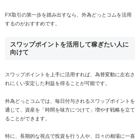
FX取引の第一歩を踏み出すなら、外為どっとコムを活用
するのがおすすめです。
スワップポイントを活用して稼ぎたい人に
向けて
スワップポイントを上手に活用すれば、為替変動に左右さ
れにくい安定した利益を得ることが可能です。
外為どっとコムでは、毎日付与されるスワップポイントを
通じて、資産を「時間を味方につけて」増やす戦略を立て
ることができます。
特に、長期的な視点で投資を行う人や、日々の相場に一喜