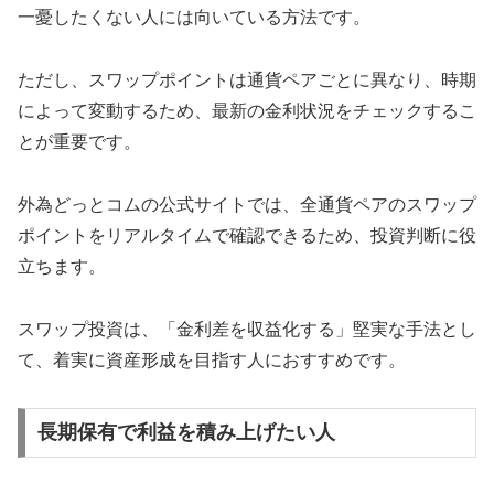
一憂したくない人には向いている方法です。
ただし、スワップポイントは通貨ペアごとに異なり、時期
によって変動するため、最新の金利状況をチェックするこ
とが重要です。
外為どっとコムの公式サイトでは、全通貨ペアのスワップ
ポイントをリアルタイムで確認できるため、投資判断に役
立ちます。
スワップ投資は、「金利差を収益化する」堅実な手法とし
て、着実に資産形成を目指す人におすすめです。
長期保有で利益を積み上げたい人