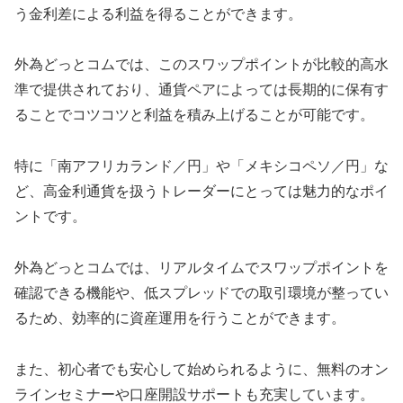
う金利差による利益を得ることができます。
外為どっとコムでは、このスワップポイントが比較的高水
準で提供されており、通貨ペアによっては長期的に保有す
ることでコツコツと利益を積み上げることが可能です。
特に「南アフリカランド／円」や「メキシコペソ／円」な
ど、高金利通貨を扱うトレーダーにとっては魅力的なポイ
ントです。
外為どっとコムでは、リアルタイムでスワップポイントを
確認できる機能や、低スプレッドでの取引環境が整ってい
るため、効率的に資産運用を行うことができます。
また、初心者でも安心して始められるように、無料のオン
ラインセミナーや口座開設サポートも充実しています。