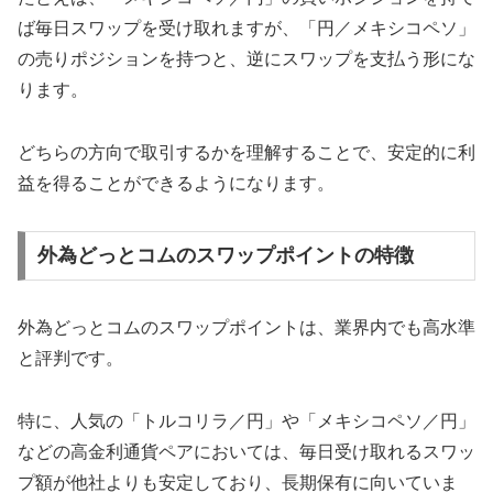
ば毎日スワップを受け取れますが、「円／メキシコペソ」
の売りポジションを持つと、逆にスワップを支払う形にな
ります。
どちらの方向で取引するかを理解することで、安定的に利
益を得ることができるようになります。
外為どっとコムのスワップポイントの特徴
外為どっとコムのスワップポイントは、業界内でも高水準
と評判です。
特に、人気の「トルコリラ／円」や「メキシコペソ／円」
などの高金利通貨ペアにおいては、毎日受け取れるスワッ
プ額が他社よりも安定しており、長期保有に向いていま