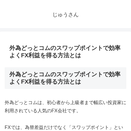
じゅうさん
外為どっとコムのスワップポイントで効率
よくFX利益を得る方法とは
外為どっとコムのスワップポイントで効率
よくFX利益を得る方法とは
外為どっとコムは、初心者から上級者まで幅広い投資家に
利用されている人気のFX会社です。
FXでは、為替差益だけでなく「スワップポイント」とい