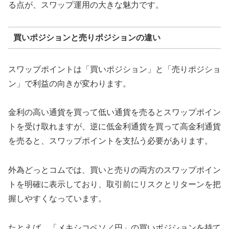
る点が、スワップ運用の大きな魅力です。
買いポジションと売りポジションの違い
スワップポイントは「買いポジション」と「売りポジショ
ン」で利益の向きが変わります。
金利の高い通貨を買って低い通貨を売るとスワップポイン
トを受け取れますが、逆に低金利通貨を買って高金利通貨
を売ると、スワップポイントを支払う必要があります。
外為どっとコムでは、買いと売りの両方のスワップポイン
トを明確に表示しており、取引前にリスクとリターンを把
握しやすくなっています。
たとえば、「メキシコペソ／円」の買いポジションを持て