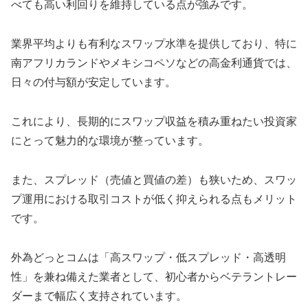
べても高い利回りを維持している点が強みです。
業界平均よりも有利なスワップ水準を提供しており、特に
南アフリカランドやメキシコペソなどの高金利通貨では、
日々の付与額が安定しています。
これにより、長期的にスワップ収益を積み重ねたい投資家
にとって魅力的な環境が整っています。
また、スプレッド（売値と買値の差）も狭いため、スワッ
プ運用における取引コストが低く抑えられる点もメリット
です。
外為どっとコムは「高スワップ・低スプレッド・高透明
性」を兼ね備えた業者として、初心者からベテラントレー
ダーまで幅広く支持されています。