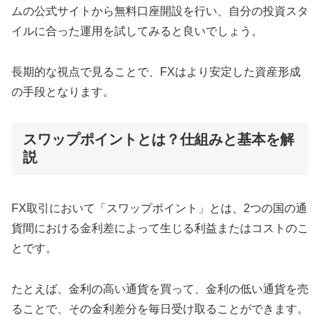
ムの公式サイトから無料口座開設を行い、自分の投資スタ
イルに合った運用を試してみると良いでしょう。
長期的な視点で見ることで、FXはより安定した資産形成
の手段となります。
スワップポイントとは？仕組みと基本を解
説
FX取引において「スワップポイント」とは、2つの国の通
貨間における金利差によって生じる利益またはコストのこ
とです。
たとえば、金利の高い通貨を買って、金利の低い通貨を売
ることで、その金利差分を毎日受け取ることができます。